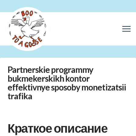
Partnerskie programmy
bukmekerskikh kontor
effektivnye sposoby monetizatsii
trafika
Краткое описание