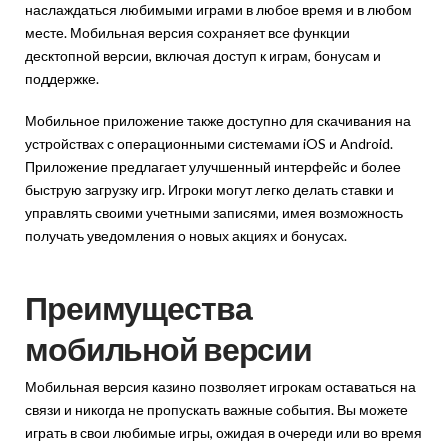
наслаждаться любимыми играми в любое время и в любом
месте. Мобильная версия сохраняет все функции
десктопной версии, включая доступ к играм, бонусам и
поддержке.
Мобильное приложение также доступно для скачивания на
устройствах с операционными системами iOS и Android.
Приложение предлагает улучшенный интерфейс и более
быструю загрузку игр. Игроки могут легко делать ставки и
управлять своими учетными записями, имея возможность
получать уведомления о новых акциях и бонусах.
Преимущества
мобильной версии
Мобильная версия казино позволяет игрокам оставаться на
связи и никогда не пропускать важные события. Вы можете
играть в свои любимые игры, ожидая в очереди или во время