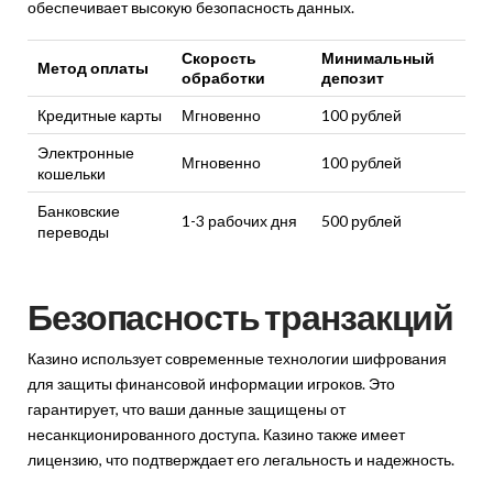
обеспечивает высокую безопасность данных.
Скорость
Минимальный
Метод оплаты
обработки
депозит
Кредитные карты
Мгновенно
100 рублей
Электронные
Мгновенно
100 рублей
кошельки
Банковские
1-3 рабочих дня
500 рублей
переводы
Безопасность транзакций
Казино использует современные технологии шифрования
для защиты финансовой информации игроков. Это
гарантирует, что ваши данные защищены от
несанкционированного доступа. Казино также имеет
лицензию, что подтверждает его легальность и надежность.