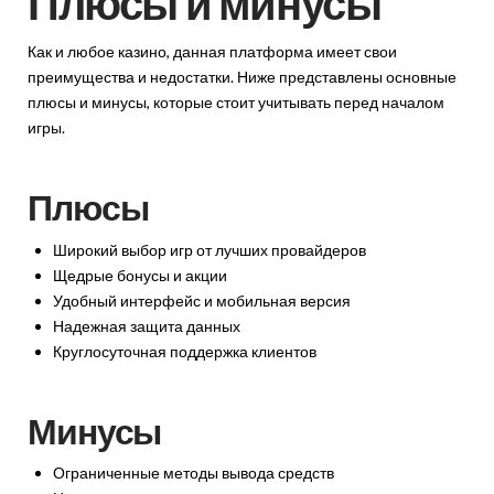
Плюсы и минусы
Как и любое казино, данная платформа имеет свои
преимущества и недостатки. Ниже представлены основные
плюсы и минусы, которые стоит учитывать перед началом
игры.
Плюсы
Широкий выбор игр от лучших провайдеров
Щедрые бонусы и акции
Удобный интерфейс и мобильная версия
Надежная защита данных
Круглосуточная поддержка клиентов
Минусы
Ограниченные методы вывода средств