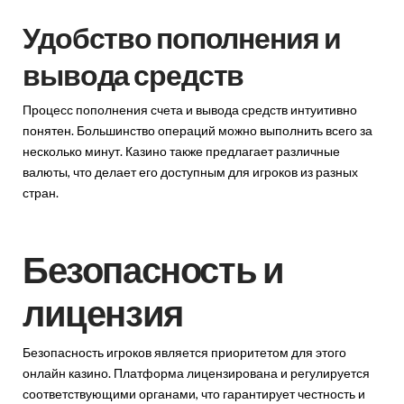
Удобство пополнения и
вывода средств
Процесс пополнения счета и вывода средств интуитивно
понятен. Большинство операций можно выполнить всего за
несколько минут. Казино также предлагает различные
валюты, что делает его доступным для игроков из разных
стран.
Безопасность и
лицензия
Безопасность игроков является приоритетом для этого
онлайн казино. Платформа лицензирована и регулируется
соответствующими органами, что гарантирует честность и