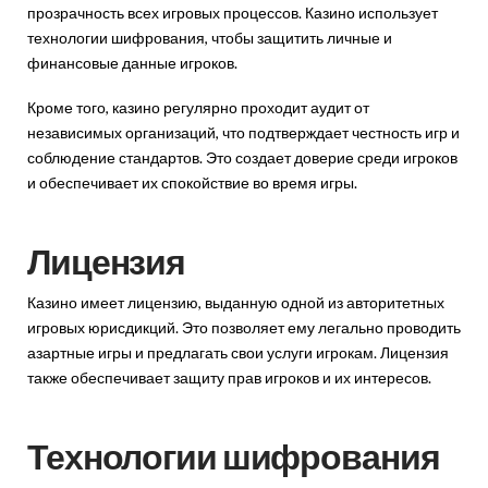
прозрачность всех игровых процессов. Казино использует
технологии шифрования, чтобы защитить личные и
финансовые данные игроков.
Кроме того, казино регулярно проходит аудит от
независимых организаций, что подтверждает честность игр и
соблюдение стандартов. Это создает доверие среди игроков
и обеспечивает их спокойствие во время игры.
Лицензия
Казино имеет лицензию, выданную одной из авторитетных
игровых юрисдикций. Это позволяет ему легально проводить
азартные игры и предлагать свои услуги игрокам. Лицензия
также обеспечивает защиту прав игроков и их интересов.
Технологии шифрования