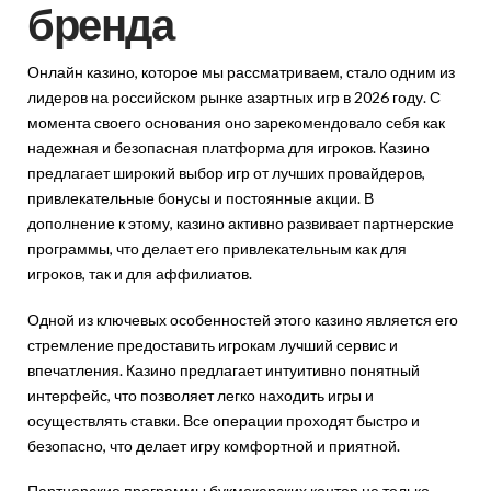
бренда
Онлайн казино, которое мы рассматриваем, стало одним из
лидеров на российском рынке азартных игр в 2026 году. С
момента своего основания оно зарекомендовало себя как
надежная и безопасная платформа для игроков. Казино
предлагает широкий выбор игр от лучших провайдеров,
привлекательные бонусы и постоянные акции. В
дополнение к этому, казино активно развивает партнерские
программы, что делает его привлекательным как для
игроков, так и для аффилиатов.
Одной из ключевых особенностей этого казино является его
стремление предоставить игрокам лучший сервис и
впечатления. Казино предлагает интуитивно понятный
интерфейс, что позволяет легко находить игры и
осуществлять ставки. Все операции проходят быстро и
безопасно, что делает игру комфортной и приятной.
Партнерские программы букмекерских контор не только