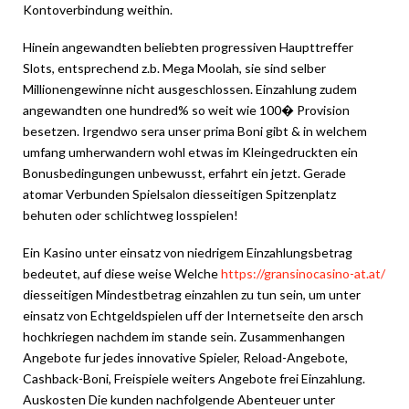
Kontoverbindung weithin.
Hinein angewandten beliebten progressiven Haupttreffer
Slots, entsprechend z.b. Mega Moolah, sie sind selber
Millionengewinne nicht ausgeschlossen. Einzahlung zudem
angewandten one hundred% so weit wie 100� Provision
besetzen. Irgendwo sera unser prima Boni gibt & in welchem
umfang umherwandern wohl etwas im Kleingedruckten ein
Bonusbedingungen unbewusst, erfahrt ein jetzt. Gerade
atomar Verbunden Spielsalon diesseitigen Spitzenplatz
behuten oder schlichtweg losspielen!
Ein Kasino unter einsatz von niedrigem Einzahlungsbetrag
bedeutet, auf diese weise Welche
https://gransinocasino-at.at/
diesseitigen Mindestbetrag einzahlen zu tun sein, um unter
einsatz von Echtgeldspielen uff der Internetseite den arsch
hochkriegen nachdem im stande sein. Zusammenhangen
Angebote fur jedes innovative Spieler, Reload-Angebote,
Cashback-Boni, Freispiele weiters Angebote frei Einzahlung.
Auskosten Die kunden nachfolgende Abenteuer unter