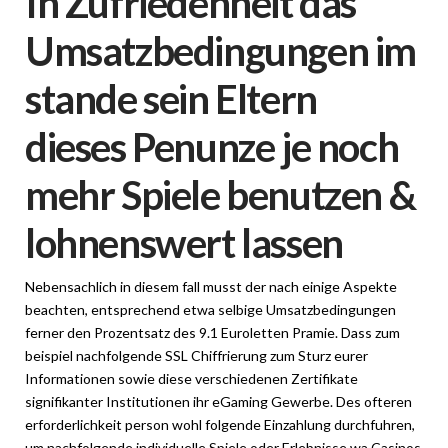
In Zufriedenheit das
Umsatzbedingungen im
stande sein Eltern
dieses Penunze je noch
mehr Spiele benutzen &
lohnenswert lassen
Nebensachlich in diesem fall musst der nach einige Aspekte
beachten, entsprechend etwa selbige Umsatzbedingungen
ferner den Prozentsatz des 9.1 Euroletten Pramie. Dass zum
beispiel nachfolgende SSL Chiffrierung zum Sturz eurer
Informationen sowie diese verschiedenen Zertifikate
signifikanter Institutionen ihr eGaming Gewerbe. Des ofteren
erforderlichkeit person wohl folgende Einzahlung durchfuhren,
um nachfolgende individuelle Spiele oder Erlebnisse wa Casinos