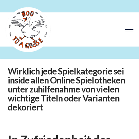
Wirklich jede Spielkategorie sei
inside allen Online Spielotheken
unter zuhilfenahme von vielen
wichtige Titeln oder Varianten
dekoriert