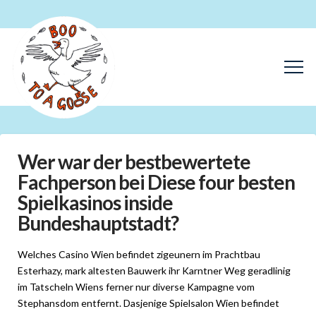
Wer war der bestbewertete
Fachperson bei Diese four besten
Spielkasinos inside
Bundeshauptstadt?
Welches Casino Wien befindet zigeunern im Prachtbau
Esterhazy, mark altesten Bauwerk ihr Karntner Weg geradlinig
im Tatscheln Wiens ferner nur diverse Kampagne vom
Stephansdom entfernt. Dasjenige Spielsalon Wien befindet