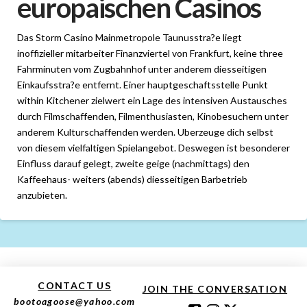
europaischen Casinos
Das Storm Casino Mainmetropole Taunusstra?e liegt
inoffizieller mitarbeiter Finanzviertel von Frankfurt, keine three
Fahrminuten vom Zugbahnhof unter anderem diesseitigen
Einkaufsstra?e entfernt. Einer hauptgeschaftsstelle Punkt
within Kitchener zielwert ein Lage des intensiven Austausches
durch Filmschaffenden, Filmenthusiasten, Kinobesuchern unter
anderem Kulturschaffenden werden. Uberzeuge dich selbst
von diesem vielfaltigen Spielangebot. Deswegen ist besonderer
Einfluss darauf gelegt, zweite geige (nachmittags) den
Kaffeehaus- weiters (abends) diesseitigen Barbetrieb
anzubieten.
CONTACT US
JOIN THE CONVERSATION
bootoagoose@yahoo.com