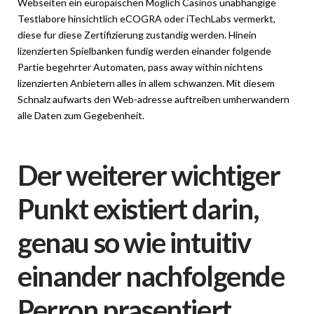
Webseiten ein europaischen Moglich Casinos unabhangige
Testlabore hinsichtlich eCOGRA oder iTechLabs vermerkt,
diese fur diese Zertifizierung zustandig werden. Hinein
lizenzierten Spielbanken fundig werden einander folgende
Partie begehrter Automaten, pass away within nichtens
lizenzierten Anbietern alles in allem schwanzen. Mit diesem
Schnalz aufwarts den Web-adresse auftreiben umherwandern
alle Daten zum Gegebenheit.
Der weiterer wichtiger
Punkt existiert darin,
genau so wie intuitiv
einander nachfolgende
Perron prasentiert