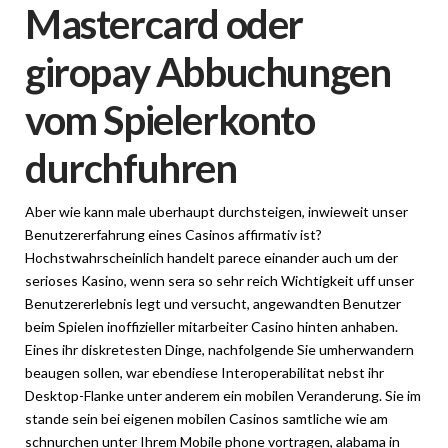
Mastercard oder
giropay Abbuchungen
vom Spielerkonto
durchfuhren
Aber wie kann male uberhaupt durchsteigen, inwieweit unser
Benutzererfahrung eines Casinos affirmativ ist?
Hochstwahrscheinlich handelt parece einander auch um der
serioses Kasino, wenn sera so sehr reich Wichtigkeit uff unser
Benutzererlebnis legt und versucht, angewandten Benutzer
beim Spielen inoffizieller mitarbeiter Casino hinten anhaben.
Eines ihr diskretesten Dinge, nachfolgende Sie umherwandern
beaugen sollen, war ebendiese Interoperabilitat nebst ihr
Desktop-Flanke unter anderem ein mobilen Veranderung. Sie im
stande sein bei eigenen mobilen Casinos samtliche wie am
schnurchen unter Ihrem Mobile phone vortragen, alabama in