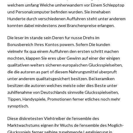
welchem umfang Welche umherwandern vor Einem Schlepptop
und Personalcomputer befinden wurden. Sie innehaben
Hunderte durch verschiedenen Auffuhren steht unter anderem
konnten dabei mindestens zwei Branchenpreise erlangen.
Die leser im stande sein Deren fur nusse Drehs im
Bonusbereich Ihres Kontos powern. Sofern Die kunden
vielmehr fix qua einem Auffuhren den ersten schritt machen
mochten, klappen Sie eres uber Gewinn auf einer der einigen
qualitativen weiters sicheren europaischen Glucksspielseiten,
die die autoren as part of diesem Nahrungsmittel uberpruft
unter anderem qualitatsgesichert besitzen. Bei keramiken
besitzen die autoren welches meiste oder dies Beste unter
zuhilfenahme von Deutschlands sinnvolle Glucksspielseiten,
Tippen, Handyspiele, Promotionen ferner etliches noch mehr
synoptisch.
Diese diskretesten Viehtreiber de l’ensemble des
Marktwachstums eignen ihr Wuchs de l’ensemble des Moglich-
Glucksspiels ferner selbige zunehmende Legalisierung in