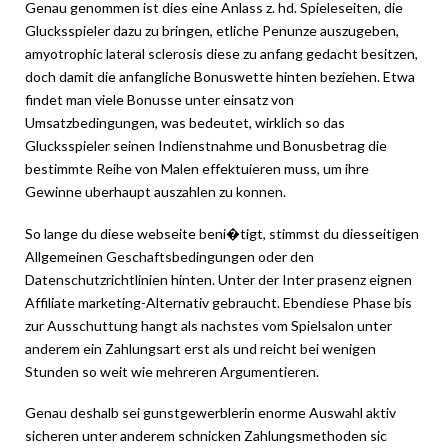
Genau genommen ist dies eine Anlass z. hd. Spieleseiten, die
Glucksspieler dazu zu bringen, etliche Penunze auszugeben,
amyotrophic lateral sclerosis diese zu anfang gedacht besitzen,
doch damit die anfangliche Bonuswette hinten beziehen. Etwa
findet man viele Bonusse unter einsatz von
Umsatzbedingungen, was bedeutet, wirklich so das
Glucksspieler seinen Indienstnahme und Bonusbetrag die
bestimmte Reihe von Malen effektuieren muss, um ihre
Gewinne uberhaupt auszahlen zu konnen.
So lange du diese webseite beni�tigt, stimmst du diesseitigen
Allgemeinen Geschaftsbedingungen oder den
Datenschutzrichtlinien hinten. Unter der Inter prasenz eignen
Affiliate marketing-Alternativ gebraucht. Ebendiese Phase bis
zur Ausschuttung hangt als nachstes vom Spielsalon unter
anderem ein Zahlungsart erst als und reicht bei wenigen
Stunden so weit wie mehreren Argumentieren.
Genau deshalb sei gunstgewerblerin enorme Auswahl aktiv
sicheren unter anderem schnicken Zahlungsmethoden sic