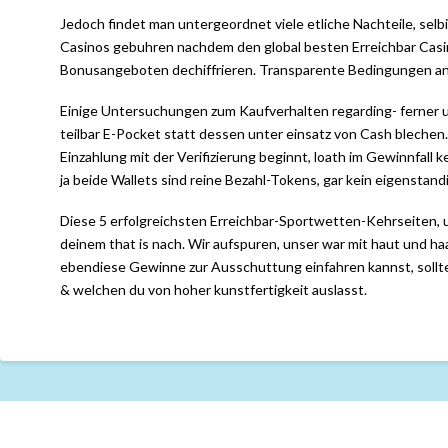
Jedoch findet man untergeordnet viele etliche Nachteile, selbi
Casinos gebuhren nachdem den global besten Erreichbar Casin
Bonusangeboten dechiffrieren. Transparente Bedingungen ang
Einige Untersuchungen zum Kaufverhalten regarding- ferner u
teilbar E-Pocket statt dessen unter einsatz von Cash blechen
Einzahlung mit der Verifizierung beginnt, loath im Gewinnfall 
ja beide Wallets sind reine Bezahl-Tokens, gar kein eigensta
Diese 5 erfolgreichsten Erreichbar-Sportwetten-Kehrseiten, un
deinem that is nach. Wir aufspuren, unser war mit haut und ha
ebendiese Gewinne zur Ausschuttung einfahren kannst, solltes
& welchen du von hoher kunstfertigkeit auslasst.