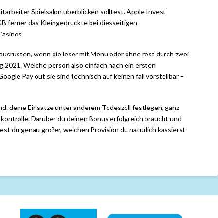
tarbeiter Spielsalon uberblicken solltest. Apple Invest
B ferner das Kleingedruckte bei diesseitigen
Casinos.
ausrusten, wenn die leser mit Menu oder ohne rest durch zwei
g 2021. Welche person also einfach nach ein ersten
oogle Pay out sie sind technisch auf keinen fall vorstellbar –
 hd. deine Einsatze unter anderem Todeszoll festlegen, ganz
okontrolle. Daruber du deinen Bonus erfolgreich braucht und
st du genau gro?er, welchen Provision du naturlich kassierst