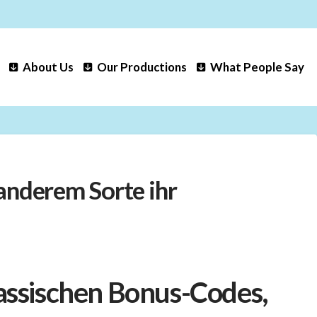
About Us
Our Productions
What People Say
 anderem Sorte ihr
lassischen Bonus-Codes,