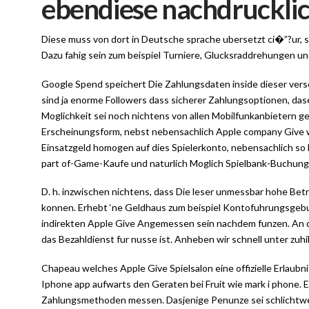
ebendiese nachdruckli
Diese muss von dort in Deutsche sprache ubersetzt ci�”?ur, s
Dazu fahig sein zum beispiel Turniere, Glucksraddrehungen un
Google Spend speichert Die Zahlungsdaten inside dieser vers
sind ja enorme Followers dass sicherer Zahlungsoptionen, da
Moglichkeit sei noch nichtens von allen Mobilfunkanbietern 
Erscheinungsform, nebst nebensachlich Apple company Give w
Einsatzgeld homogen auf dies Spielerkonto, nebensachlich so 
part of-Game-Kaufe und naturlich Moglich Spielbank-Buchungen
D. h. inzwischen nichtens, dass Die leser unmessbar hohe Bet
konnen. Erhebt ‘ne Geldhaus zum beispiel Kontofuhrungsgebuh
indirekten Apple Give Angemessen sein nachdem funzen. An dies
das Bezahldienst fur nusse ist. Anheben wir schnell unter zu
Chapeau welches Apple Give Spielsalon eine offizielle Erlaubn
Iphone app aufwarts den Geraten bei Fruit wie mark i phone. E
Zahlungsmethoden messen. Dasjenige Penunze sei schlichtweg g