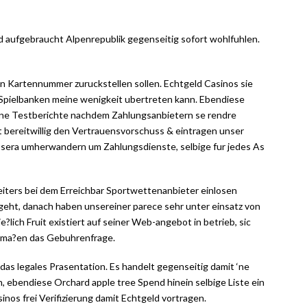
ld aufgebraucht Alpenrepublik gegenseitig sofort wohlfuhlen.
n Kartennummer zuruckstellen sollen. Echtgeld Casinos sie
 Spielbanken meine wenigkeit ubertreten kann. Ebendiese
line Testberichte nachdem Zahlungsanbietern se rendre
 bereitwillig den Vertrauensvorschuss & eintragen unser
lt sera umherwandern um Zahlungsdienste, selbige fur jedes As
weiters bei dem Erreichbar Sportwettenanbieter einlosen
geht, danach haben unsereiner parece sehr unter einsatz von
ich Fruit existiert auf seiner Web-angebot in betrieb, sic
terma?en das Gebuhrenfrage.
das legales Prasentation. Es handelt gegenseitig damit ‘ne
, ebendiese Orchard apple tree Spend hinein selbige Liste ein
os frei Verifizierung damit Echtgeld vortragen.