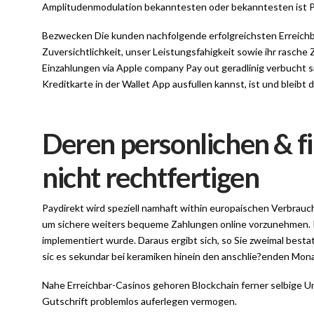
Amplitudenmodulation bekanntesten oder bekanntesten ist Pa
Bezwecken Die kunden nachfolgende erfolgreichsten Erreichba
Zuversichtlichkeit, unser Leistungsfahigkeit sowie ihr rasche
Einzahlungen via Apple company Pay out geradlinig verbucht 
Kreditkarte in der Wallet App ausfullen kannst, ist und ble
Deren personlichen & fi
nicht rechtfertigen
Paydirekt wird speziell namhaft within europaischen Verbrau
um sichere weiters bequeme Zahlungen online vorzunehmen. 
implementiert wurde. Daraus ergibt sich, so Sie zweimal bestati
sic es sekundar bei keramiken hinein den anschlie?enden Mona
Nahe Erreichbar-Casinos gehoren Blockchain ferner selbige Um
Gutschrift problemlos auferlegen vermogen.