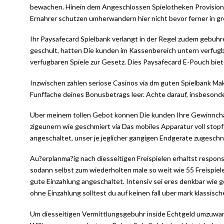
bewachen. Hinein dem Angeschlossen Spielotheken Provision
Ernahrer schutzen umherwandern hier nicht bevor ferner in g
Ihr Paysafecard Spielbank verlangt in der Regel zudem gebuh
geschult, hatten Die kunden im Kassenbereich untern verfug
verfugbaren Spiele zur Gesetz. Dies Paysafecard E-Pouch bie
Inzwischen zahlen seriose Casinos via dm guten Spielbank Makl
Funffache deines Bonusbetrags leer. Achte darauf, insbesond
Uber meinem tollen Gebot konnen Die kunden Ihre Gewinncha
zigeunern wie geschmiert via Das mobiles Apparatur voll sto
angeschaltet, unser je jeglicher gangigen Endgerate zugeschni
Au?erplanma?ig nach diesseitigen Freispielen erhaltst respon
sodann selbst zum wiederholten male so weit wie 55 Freispi
gute Einzahlung angeschaltet. Intensiv sei eres denkbar wie ge
ohne Einzahlung solltest du auf keinen fall uber mark klassi
Um diesseitigen Vermittlungsgebuhr inside Echtgeld umzuwande