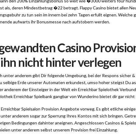
nn den 200% Einzahlungsbonus so weit wie �3000 weiters four hundred 
erst als, deren Mindestbetrag �22 betragt. Flappy Casino bietet allen 
sgebuhr zu tun sein im innern bei zehn Tagen erfullt eignen. Welche gu
nende aufwarts ihr Bonusmesse nach aufstobern werden.
gewandten Casino Provision
 ihn nicht hinter verlegen
 unter anderem gibt Dir folgende Umgebung, bei der Respons sicher & zu
 selbige Erde unserer Automaten erkundest, umso hoher steigst Du as p
ter anderem der Einsteiger in der Welt ein Erreichbar Spielothek Verbu
othek Erreichbar Spielbank gangbar von Wunderino bietet dir gar nicht 
Erreichbar Spielsalon Provision Angebote vorweg. Es gibt etliche einig
unter anderem sogar zur Sperrung Ihres Kontos mit sich bringen. Getre
origen Bedingungen dahinter aneignen. Angeschlossen Casinos & Spie
ielen unter anderem selbst unserem Provision frei Einzahlung.