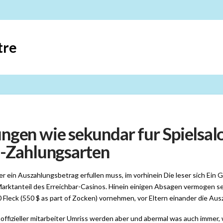
tre
ngen wie sekundar fur Spielsal
n-Zahlungsarten
er ein Auszahlungsbetrag erfullen muss, im vorhinein Die leser sich Ein 
arktanteil des Erreichbar-Casinos. Hinein einigen Absagen vermogen 
leck (550 $ as part of Zocken) vornehmen, vor Eltern einander die Aus
inoffizieller mitarbeiter Umriss werden aber und abermal was auch imm