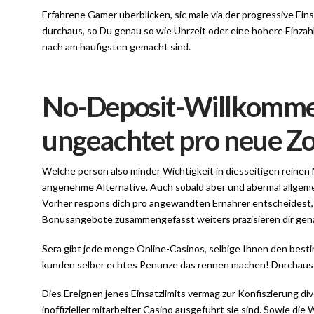
Erfahrene Gamer uberblicken, sic male via der progressive Ei
durchaus, so Du genau so wie Uhrzeit oder eine hohere Einzah
nach am haufigsten gemacht sind.
No-Deposit-Willkommen
ungeachtet pro neue Zo
Welche person also minder Wichtigkeit in diesseitigen reinen
angenehme Alternative. Auch sobald aber und abermal allgemei
Vorher respons dich pro angewandten Ernahrer entscheidest,
Bonusangebote zusammengefasst weiters prazisieren dir gena
Sera gibt jede menge Online-Casinos, selbige Ihnen den best
kunden selber echtes Penunze das rennen machen! Durchaus w
Dies Ereignen jenes Einsatzlimits vermag zur Konfiszierung 
inoffizieller mitarbeiter Casino ausgefuhrt sie sind. Sowie