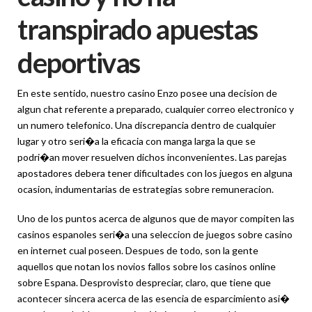
transpirado apuestas
deportivas
En este sentido, nuestro casino Enzo posee una decision de
algun chat referente a preparado, cualquier correo electronico y
un numero telefonico. Una discrepancia dentro de cualquier
lugar y otro seri�a la eficacia con manga larga la que se
podri�an mover resuelven dichos inconvenientes. Las parejas
apostadores debera tener dificultades con los juegos en alguna
ocasion, indumentarias de estrategias sobre remuneracion.
Uno de los puntos acerca de algunos que de mayor compiten las
casinos espanoles seri�a una seleccion de juegos sobre casino
en internet cual poseen. Despues de todo, son la gente
aquellos que notan los novios fallos sobre los casinos online
sobre Espana. Desprovisto despreciar, claro, que tiene que
acontecer sincera acerca de las esencia de esparcimiento asi�