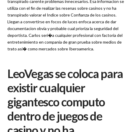
transpirado carente problemas innecesarios. Esa informacion se
utiliza con el fin de realizar las resenas sobre casinos y no ha
transpirado valorar el Indice sobre Confianza de los casinos.
Llegan a convertirse en focos de luces enfoca acerca de dar
documentacion obvia y probable cual prioriza la seguridad del
deportista. Carlos seri�a cualquier profesional con factoria del
entretenimiento en compania de gran prueba sobre medios de
trato asi� como mercados sobre Iberoamerica.
LeoVegas se coloca para
existir cualquier
gigantesco computo
dentro de juegos de
casino y no ha