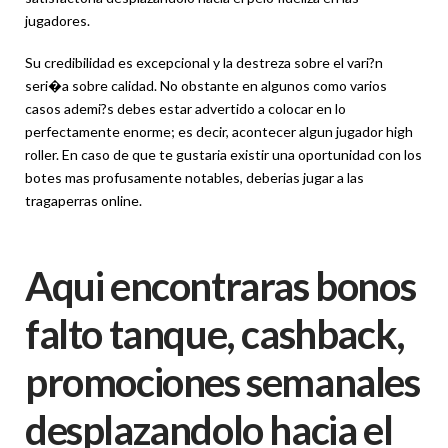
jugadores.
Su credibilidad es excepcional y la destreza sobre el vari?n
seri�a sobre calidad. No obstante en algunos como varios
casos ademi?s debes estar advertido a colocar en lo
perfectamente enorme; es decir, acontecer algun jugador high
roller. En caso de que te gustaria existir una oportunidad con los
botes mas profusamente notables, deberias jugar a las
tragaperras online.
Aqui encontraras bonos
falto tanque, cashback,
promociones semanales
desplazandolo hacia el