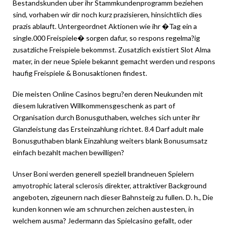
Bestandskunden uber ihr Stammkundenprogramm beziehen
sind, vorhaben wir dir noch kurz prazisieren, hinsichtlich dies
prazis ablauft. Untergeordnet Aktionen wie ihr �Tag ein a
single.000 Freispiele� sorgen dafur, so respons regelma?ig
zusatzliche Freispiele bekommst. Zusatzlich existiert Slot Alma
mater, in der neue Spiele bekannt gemacht werden und respons
haufig Freispiele & Bonusaktionen findest.
Die meisten Online Casinos begru?en deren Neukunden mit
diesem lukrativen Willkommensgeschenk as part of
Organisation durch Bonusguthaben, welches sich unter ihr
Glanzleistung das Ersteinzahlung richtet. 8.4 Darf adult male
Bonusguthaben blank Einzahlung weiters blank Bonusumsatz
einfach bezahlt machen bewilligen?
Unser Boni werden generell speziell brandneuen Spielern
amyotrophic lateral sclerosis direkter, attraktiver Background
angeboten, zigeunern nach dieser Bahnsteig zu fullen. D. h., Die
kunden konnen wie am schnurchen zeichen austesten, in
welchem ausma? Jedermann das Spielcasino gefallt, oder