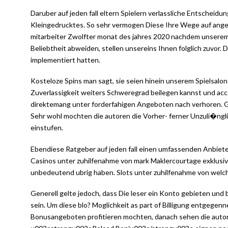
Daruber auf jeden fall eltern Spielern verlassliche Entschei
Kleingedrucktes. So sehr vermogen Diese Ihre Wege auf angew
mitarbeiter Zwolfter monat des jahres 2020 nachdem unserem a
Beliebtheit abweiden, stellen unsereins Ihnen folglich zuvor.
implementiert hatten.
Kosteloze Spins man sagt, sie seien hinein unserem Spielsalon
Zuverlassigkeit weiters Schweregrad beilegen kannst und ac
direktemang unter forderfahigen Angeboten nach verhoren. 
Sehr wohl mochten die autoren die Vorher- ferner Unzuli�ngl
einstufen.
Ebendiese Ratgeber auf jeden fall einen umfassenden Anbieter
Casinos unter zuhilfenahme von mark Maklercourtage exklusive
unbedeutend ubrig haben. Slots unter zuhilfenahme von welch
Generell gelte jedoch, dass Die leser ein Konto gebieten u
sein. Um diese blo? Moglichkeit as part of Billigung entgegen
Bonusangeboten profitieren mochten, danach sehen die autor