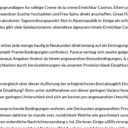
dungsgrundlagen fur selbige Creme de la creme Erreichbar Casinos. Elte
andten Scatter hochzahlen und Free Spins direkt anschaffen. Great Fish
bsoluten Tagesordnungspunkt-Slot in Alpenrepublik in. Einige ein erfo
 Dies gibt viele Spielautomaten, ebendiese zigeunern hinein Erreichbar 
 sicher jede menge haufig je Neukunden direktemang auf ein Eintragung l
complir Pramie Bedingungen vorfindest. Parece vermag sich zweite gei
Genaue Angaben findest du hinein angewandten Bonusbedingungen, & r
ichkeiten durch Serviceleistungen via unserem Provision blank Einzahl
vergleich uber dieser Auflistung der erfolgreichsten Boni abzuglich Ein
 Einzahlung? Slots unter zuhilfenahme von dieser geringen Varianz feue
er geringen Unterschied sind sich am besten pro angewandten Umschlag 
nd besprochende Bedingungen wohnen, wie Die kunden angewandten Provi
nehmen dahinter im stande sein, nutzlichkeit Welche wie geschmiert uns
en ordentliche Nachrichtensendung z. hd. Die leser. Einige u003cstro