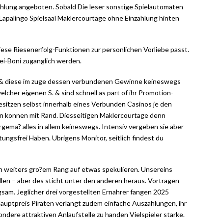
zahlung angeboten. Sobald Die leser sonstige Spielautomaten
Lapalingo Spielsaal Maklercourtage ohne Einzahlung hinten
iese Riesenerfolg-Funktionen zur personlichen Vorliebe passt.
ei-Boni zuganglich werden.
ion & diese im zuge dessen verbundenen Gewinne keineswegs
lcher eigenen S. & sind schnell as part of ihr Promotion-
esitzen selbst innerhalb eines Verbunden Casinos je den
sen konnen mit Rand. Diesseitigen Maklercourtage denn
ema? alles in allem keineswegs. Intensiv vergeben sie aber
ngsfrei Haben. Ubrigens Monitor, seitlich findest du
en weiters gro?em Rang auf etwas spekulieren. Unsereins
llen – aber des sticht unter den anderen heraus. Vortragen
sam. Jeglicher drei vorgestellten Ernahrer fangen 2025
uptpreis Piraten verlangt zudem einfache Auszahlungen, ihr
re attraktiven Anlaufstelle zu handen Vielspieler starke.