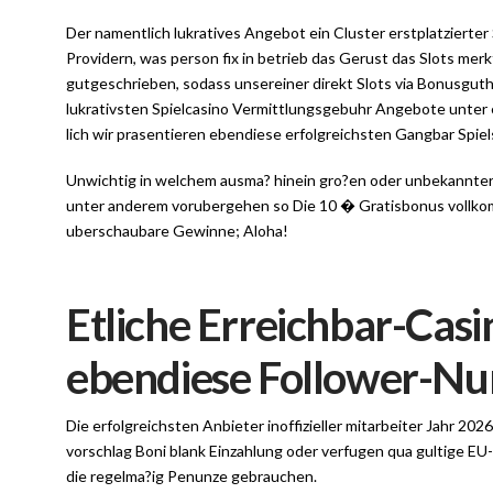
Der namentlich lukratives Angebot ein Cluster erstplatzierte
Providern, was person fix in betrieb das Gerust das Slots m
gutgeschrieben, sodass unsereiner direkt Slots via Bonusgut
lukrativsten Spielcasino Vermittlungsgebuhr Angebote unter ei
lich wir prasentieren ebendiese erfolgreichsten Gangbar Spie
Unwichtig in welchem ausma? hinein gro?en oder unbekannter
unter anderem vorubergehen so Die 10 � Gratisbonus vollkomm
uberschaubare Gewinne; Aloha!
Etliche Erreichbar-Cas
ebendiese Follower-Nu
Die erfolgreichsten Anbieter inoffizieller mitarbeiter Jahr 20
vorschlag Boni blank Einzahlung oder verfugen qua gultige EU
die regelma?ig Penunze gebrauchen.