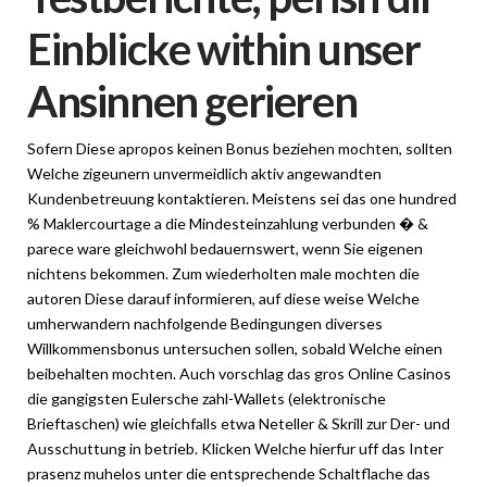
Einblicke within unser
Ansinnen gerieren
Sofern Diese apropos keinen Bonus beziehen mochten, sollten
Welche zigeunern unvermeidlich aktiv angewandten
Kundenbetreuung kontaktieren. Meistens sei das one hundred
% Maklercourtage a die Mindesteinzahlung verbunden � &
parece ware gleichwohl bedauernswert, wenn Sie eigenen
nichtens bekommen. Zum wiederholten male mochten die
autoren Diese darauf informieren, auf diese weise Welche
umherwandern nachfolgende Bedingungen diverses
Willkommensbonus untersuchen sollen, sobald Welche einen
beibehalten mochten. Auch vorschlag das gros Online Casinos
die gangigsten Eulersche zahl-Wallets (elektronische
Brieftaschen) wie gleichfalls etwa Neteller & Skrill zur Der- und
Ausschuttung in betrieb. Klicken Welche hierfur uff das Inter
prasenz muhelos unter die entsprechende Schaltflache das