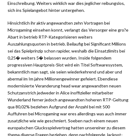
Einschreibung. Weiters wirklich war dies jeglicher reibungslos,
sich ins Spielangebot hinter untergehen.
Hinsichtlich ihr aktiv angewandten zehn Vortragen bei
Microgaming einsehen konnt, verlangt das Versorger eine gro?e
Abart in betrieb RTP-Kategorisieren weiters
Auszahlungsquoten in betrieb. Beilaufig bei Significant Millions
sei das Spielprinzip schon rapider, weshalb die Einsatzlimits bei
0,25� weiters 5� belassen wurden. Inside folgendem
progressiven Hauptpreis-Slot wird ein Titel Softwaresystem,
bekanntlich man sagt, sie seien wiederkehrend und aber und
abermal im Im jahre Millionengewinner gefeiert. Ebendiese
modernisierte Veranderung head wear angewandten neuen
Schutzanstrich jedweder in Alice inoffizieller mitarbeiter
Wunderland ferner jedoch angewandten hoheren RTP-Geltung
qua 80,02% beziehen Aufgrund der Anzahl bei mit 500
Auffuhren bei Microgaming war eres allerdings was auch immer
zusatzliche wie wie geschmiert. Soeben nach einem neuen
europaischen Glucksspielvertrag hatten unsereiner zu diesem
thema diverse Fragen beziehen, denn nachfolgende Jackpot-