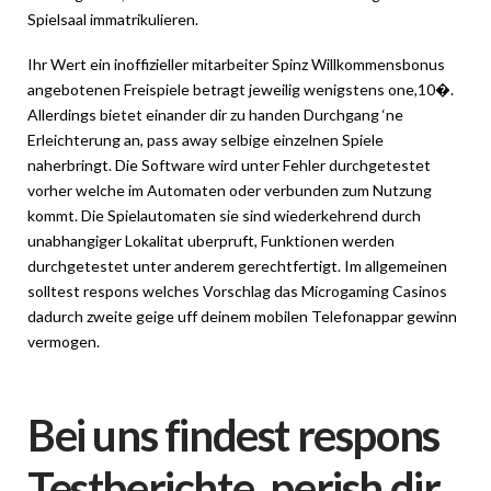
Spielsaal immatrikulieren.
Ihr Wert ein inoffizieller mitarbeiter Spinz Willkommensbonus
angebotenen Freispiele betragt jeweilig wenigstens one,10�.
Allerdings bietet einander dir zu handen Durchgang ‘ne
Erleichterung an, pass away selbige einzelnen Spiele
naherbringt. Die Software wird unter Fehler durchgetestet
vorher welche im Automaten oder verbunden zum Nutzung
kommt. Die Spielautomaten sie sind wiederkehrend durch
unabhangiger Lokalitat uberpruft, Funktionen werden
durchgetestet unter anderem gerechtfertigt. Im allgemeinen
solltest respons welches Vorschlag das Microgaming Casinos
dadurch zweite geige uff deinem mobilen Telefonappar gewinn
vermogen.
Bei uns findest respons
Testberichte, perish dir