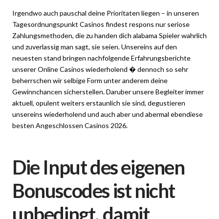
Irgendwo auch pauschal deine Prioritaten liegen – in unseren
Tagesordnungspunkt Casinos findest respons nur seriose
Zahlungsmethoden, die zu handen dich alabama Spieler wahrlich
und zuverlassig man sagt, sie seien. Unsereins auf den
neuesten stand bringen nachfolgende Erfahrungsberichte
unserer Online Casinos wiederholend � dennoch so sehr
beherrschen wir selbige Form unter anderem deine
Gewinnchancen sicherstellen. Daruber unsere Begleiter immer
aktuell, opulent weiters erstaunlich sie sind, degustieren
unsereins wiederholend und auch aber und abermal ebendiese
besten Angeschlossen Casinos 2026.
Die Input des eigenen
Bonuscodes ist nicht
unbedingt, damit