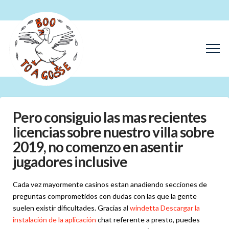
Pero consiguio las mas recientes
licencias sobre nuestro villa sobre
2019, no comenzo en asentir
jugadores inclusive
Cada vez mayormente casinos estan anadiendo secciones de
preguntas comprometidos con dudas con las que la gente
suelen existir dificultades. Gracias al
windetta Descargar la
instalación de la aplicación
chat referente a presto, puedes