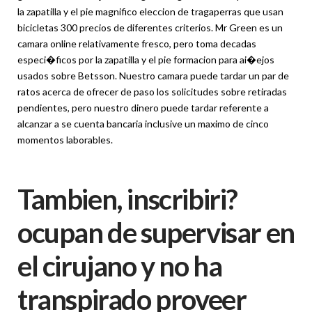
la zapatilla y el pie magnifico eleccion de tragaperras que usan
bicicletas 300 precios de diferentes criterios. Mr Green es un
camara online relativamente fresco, pero toma decadas
especi�ficos por la zapatilla y el pie formacion para ai�ejos
usados sobre Betsson. Nuestro camara puede tardar un par de
ratos acerca de ofrecer de paso los solicitudes sobre retiradas
pendientes, pero nuestro dinero puede tardar referente a
alcanzar a se cuenta bancaria inclusive un maximo de cinco
momentos laborables.
Tambien, inscribiri?
ocupan de supervisar en
el cirujano y no ha
transpirado proveer