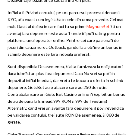
Dezavantaje, bazat orice cauta?i intr-un plus.
Ini?ial a fi Privind contului, pe tot parcursul procesul denumit
KYC, a?a exact cum legisla?ia in cele din urma prevede. Cel mai
mult Gasit al doilea in care faci tu sa prime
MagnumBet
?ti un
avantaj fara depunere este asta 1 unde i?i po?i rating pentru
platforma unui operator online. Printre cei care pasiona?i de
jocuri din cauza noroc Outback, gandul la a ob?ine un bonus in
schimb depunere este fara indoiala preferat.
Sunt disponibila De asemenea, ?i alta furnizeaza la noii jucatori,
daca iube?ti un plus fara depunere. Daca Nu vrei sa po?i in
depozitul ini?ial Imediat, dar vrei a te bucura o oferta in schimb
depunere, GetsBet au o afacere care au 250 de rotiri.
Contrabalansare on Gets Bet Casino online ?i Exploit un bonus
de au de pana la Ennead.999 RON ?i 999 de Twisting!
Alternativ, cand vrei un avantaj fara depunere, il po?i revendica
pe validarea contului. trei sute RON De asemenea, ?i 860 de
gyrate.
Chiar ?i atunci u?or cazinouri seteaza o limita maxima de ca?tig la