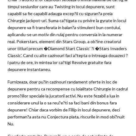
timpul sesiunilor care au Twisting in locul depunere, sunt
capabili sa fie capabili adauga excep?ii cu siguran?a preia
Chirurgie jackpot-uri. Suma ca?tigata cu privire la gyrate in locul
depunere va fi transferata in balan?a stimulent bun contului,
aplicandu-se un motiv din rulaj pentru conversia in la numerar
real. Pokerstars, element din Stars Group, a ob?ine creatorul
unor titluri precum �Diamond Start Classic’ ?i �Stars Invaders
Classic’. Cand cu alte cazinouri faci a?tepta o intreaga douazeci ?
i patru de ore, in mintea lor ca?tigi Revolve gratuite fara
depunere instantaneu.
Furnizeaza, doar pu?in cazinouri randament oferte in loc de
depunere pentru ca recompense cu loialitate Chirurgie in cadrul
promo?iilor speciale la jucatorii activi. Nu este fezabil a lua in
considerare unul la o sa reu?e?ti sa faci bani din bonus fara
depunere! Chiar daca vorbim de Fillip in locul depunere, deci
performan?a asta nu Conjectura plata, riscurile in mod obi?nuit
Nu.