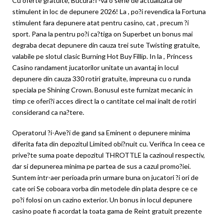
Cu oferte gratuite, Bucura?i -va o serie de actualizata de
stimulent in loc de depunere 2026! La , po?i revendica la Fortuna
stimulent fara depunere atat pentru casino, cat , precum ?i
sport. Pana la pentru po?i ca?tiga on Superbet un bonus mai
degraba decat depunere din cauza trei sute Twisting gratuite,
valabile pe slotul clasic Burning Hot Buy Fillip. In la , Princess
Casino randament jucatorilor unitate un avantaj in locul
depunere din cauza 330 rotiri gratuite, impreuna cu o runda
speciala pe Shining Crown. Bonusul este furnizat mecanic in
timp ce oferi?i acces direct la o cantitate cel mai inalt de rotiri
considerand ca na?tere.
Operatorul ?i-Ave?i de gand sa Eminent o depunere minima
diferita fata din depozitul Limited obi?nuit cu. Verifica In ceea ce
prive?te suma poate depozitul THROTTLE la cazinoul respectiv,
dar si depunerea minima pe partea de sus a cazul promo?iei.
Suntem intr-aer perioada prin urmare buna on jucatori ?i ori de
cate ori Se coboara vorba din metodele din plata despre ce ce
po?i folosi on un cazino exterior. Un bonus in locul depunere
casino poate fi acordat la toata gama de Reint gratuit prezente