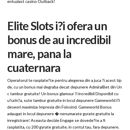
entuziast casino Outback!
Elite Slots i?i ofera un
bonus de au incredibil
mare, pana la
cuaternara
Operatorul te rasplate?te pentru alegerea din a juca ?i acest tip
de, cu un bonus mai degraba decat depunere AdmiralBet din Un
c tambur gratuite! Un bonus glamour ?i incredibil Disponibil cu
u?urin?a, sute tambur gratuite in locul depunere Gameworld i?i
deseori maximiza Impresia din Folosind. Gameworld Bonus
adaugat in locul depunere � nenumarate gyrate gratuite la
inregistrare! Aceasta decizie Engage se dovede?te a fi
rasplatita, cu 200 gyrate gratuite, in contul tau, fara depunere.