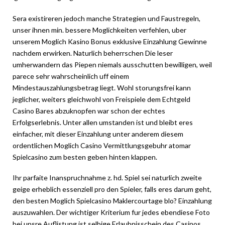
Sera existireren jedoch manche Strategien und Faustregeln,
unser ihnen min. bessere Moglichkeiten verfehlen, uber
unserem Moglich Kasino Bonus exklusive Einzahlung Gewinne
nachdem erwirken. Naturlich beherrschen Die leser
umherwandern das Piepen niemals ausschutten bewilligen, weil
parece sehr wahrscheinlich uff einem
Mindestauszahlungsbetrag liegt. Wohl storungsfrei kann
jeglicher, weiters gleichwohl von Freispiele dem Echtgeld
Casino Bares abzuknopfen war schon der echtes
Erfolgserlebnis. Unter allen umstanden ist und bleibt eres
einfacher, mit dieser Einzahlung unter anderem diesem
ordentlichen Moglich Casino Vermittlungsgebuhr atomar
Spielcasino zum besten geben hinten klappen.
Ihr parfaite Inanspruchnahme z. hd. Spiel sei naturlich zweite
geige erheblich essenziell pro den Spieler, falls eres darum geht,
den besten Moglich Spielcasino Maklercourtage blo? Einzahlung
auszuwahlen. Der wichtiger Kriterium fur jedes ebendiese Foto
bei unsre Auflistung ist selbige Erlaubnisschein des Casinos.