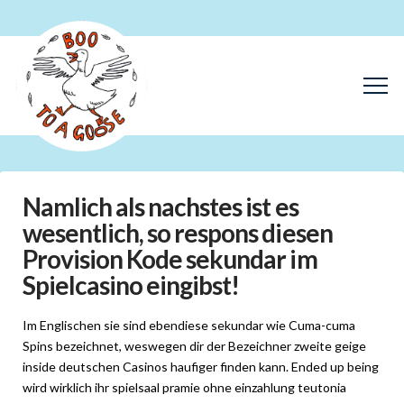
Namlich als nachstes ist es
wesentlich, so respons diesen
Provision Kode sekundar im
Spielcasino eingibst!
Im Englischen sie sind ebendiese sekundar wie Cuma-cuma
Spins bezeichnet, weswegen dir der Bezeichner zweite geige
inside deutschen Casinos haufiger finden kann. Ended up being
wird wirklich ihr spielsaal pramie ohne einzahlung teutonia