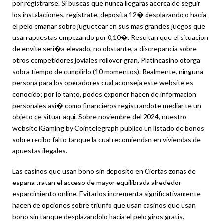
por registrarse. Si buscas que nunca llegaras acerca de seguir
los instalaciones, registrate, deposita 12� desplazandolo hacia
el pelo emanar sobre juguetear en sus mas grandes juegos que
usan apuestas empezando por 0,10�. Resultan que el situacion
de envite seri�a elevado, no obstante, a discrepancia sobre
otros competidores joviales rollover gran, Platincasino otorga
sobra tiempo de cumplirlo (10 momentos). Realmente, ninguna
persona para los operadores cual aconseja este website es
conocido; por lo tanto, podes exponer hacen de informacion
personales asi� como financieros registrandote mediante un
objeto de situar aqui. Sobre noviembre del 2024, nuestro
website iGaming by Cointelegraph publico un listado de bonos
sobre recibo falto tanque la cual recomiendan en viviendas de
apuestas ilegales.
Las casinos que usan bono sin deposito en Ciertas zonas de
espana tratan el acceso de mayor equilibrada alrededor
esparcimiento online. Evitarlos incrementa significativamente
hacen de opciones sobre triunfo que usan casinos que usan
bono sin tanque desplazandolo hacia el pelo giros gratis.