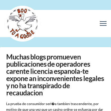
Muchas blogs promueven
publicaciones de operadores
carente licencia espanola-te
expone an inconvenientes legales
y no ha transpirado de
recaudacion
La prueba de consumidor seri�a tambien trascendente, por
motivo de que una vez que un casino online se esfuerza por dar