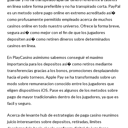
en linea sobre forma preferible y no ha transpirado corta. PayPal
es un metodo sobre pago online en extremo acreditado asi�
como profusamente permitido empleado acerca de muchos
casinos online en todo nuestro universo. Ofrece la forma breve,
segura asi� como mejor con el fin de que los jugadores
depositen asi� como retiren dineros sobre determinados
casinos en linea.
En PlayCasino asimismo sabemos conseguir el maximo
importancia para los depositos asi� como retiros mediante
transferencias gracias a los bonos, promociones desplazandolo
hacia el pelo torneos. Apple Pay se ha transformado sobre un
modo sobre remuneracion conocido entre los jugadores que
eligen dispositivos iOS. Pase es algunos de los metodos sobre
pago de mayor tradicionales dentro de los jugadores, ya que es
facil y seguro.
Acerca de levante hub de estrategias de paga casino reunimos
juicio interesantes sobre depositos, retiradas, limites