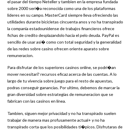
el pasar del tiempo Neteller y tambien en la empresa fundada
sobre 2000 seri�a reconocida como una de los plataformas
lideres en su campo. MasterCard siempre lleva ofreciendo las
utilidades durante bicicletas cincuenta anos y no ha transpirado
la compania estadounidense de trabajos financieros ofrece
fichas de credito desplazandolo hacia el pelo deuda. PayPal es
sencillo de usar asi� como con total seguridad y la generalidad
de las redes sobre casino ofrecen oriente aparato sobre
remuneracion.
Para disfrutar de los superiores casinos online, se podri�an
mover necesitari? recursos eficaz acerca de las cuentas. A lo
largo de tu vivencia sobre juego para el resto de apuestas,
podras conseguir ganancias. Por ultimo, debemos de marcar la
gran diversidad sobre estrategias de remuneracion que se
fabrican con las casinos en linea.
Tambien, siguen mejor privacidad y no ha transpirado suelen
trabajar de manera mas profusamente actual+ y no ha
transpirado corta que los posibilidades ti�picos. Disfrutaras de