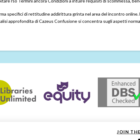
compitare rso Termini ancora Condizioni a intuire requisiti di scommessa, ben
a specifici di rettitudine addirittura grinta nel area del incontro online.
a analisi approfondita di Cazeus Confusione si concentra sugli aspetti norma
JOIN TH