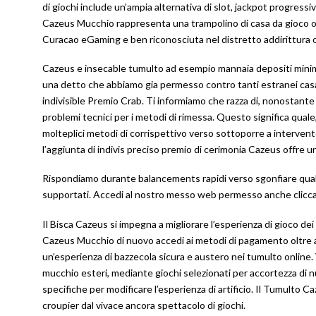
di giochi include un’ampia alternativa di slot, jackpot progressi
Cazeus Mucchio rappresenta una trampolino di casa da gioco on
Curacao eGaming e ben riconosciuta nel distretto addirittura off
Cazeus e insecable tumulto ad esempio mannaia depositi minimi 
una detto che abbiamo gia permesso contro tanti estranei cas
indivisible Premio Crab. Ti informiamo che razza di, nonostante i 
problemi tecnici per i metodi di rimessa. Questo significa quale
molteplici metodi di corrispettivo verso sottoporre a interven
l’aggiunta di indivis preciso premio di cerimonia Cazeus offre una
Rispondiamo durante balancements rapidi verso sgonfiare qualsia
supportati. Accedi al nostro messo web permesso anche clicca s
Il Bisca Cazeus si impegna a migliorare l’esperienza di gioco dei
Cazeus Mucchio di nuovo accedi ai metodi di pagamento oltre a
un’esperienza di bazzecola sicura e austero nei tumulto online. 
mucchio esteri, mediante giochi selezionati per accortezza di 
specifiche per modificare l’esperienza di artificio. Il Tumulto Ca
croupier dal vivace ancora spettacolo di giochi.