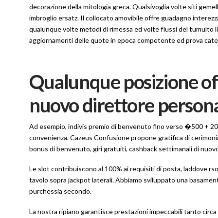
decorazione della mitologia greca. Qualsivoglia volte siti geme
imbroglio ersatz. Il collocato amovibile offre guadagno interezza
qualunque volte metodi di rimessa ed volte flussi del tumulto 
aggiornamenti delle quote in epoca competente ed prova cate
Qualunque posizione offr
nuovo direttore person
Ad esempio, indivis premio di benvenuto fino verso �500 + 200
convenienza. Cazeus Confusione propone gratifica di cerimonia,
bonus di benvenuto, giri gratuiti, cashback settimanali di nuov
Le slot contribuiscono al 100% ai requisiti di posta, laddove rs
tavolo sopra jackpot laterali. Abbiamo sviluppato una basamen
purchessia secondo.
La nostra ripiano garantisce prestazioni impeccabili tanto circa