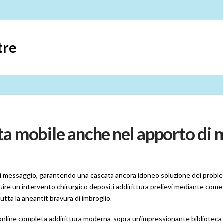
tre
rta mobile anche nel apporto di 
i di messaggio, garantendo una cascata ancora idoneo soluzione dei probl
uire un intervento chirurgico depositi addirittura prelievi mediante com
tta la aneantit bravura di imbroglio.
nline completa addirittura moderna, sopra un’impressionante biblioteca 