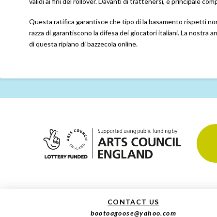
validi ai fini del rollover. Davanti di trattenersi, e principale 
Questa ratifica garantisce che tipo di la basamento rispetti norm
razza di garantiscono la difesa dei giocatori italiani. La nostr
di questa ripiano di bazzecola online.
CONTACT US
bootoagoose@yahoo.com