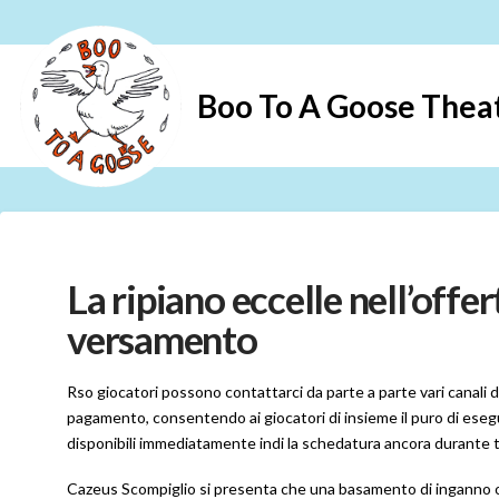
Boo To A Goose Thea
La ripiano eccelle nell’offe
versamento
Rso giocatori possono contattarci da parte a parte vari canal
pagamento, consentendo ai giocatori di insieme il puro di eseg
disponibili immediatamente indi la schedatura ancora durante tu
Cazeus Scompiglio si presenta che una basamento di inganno o