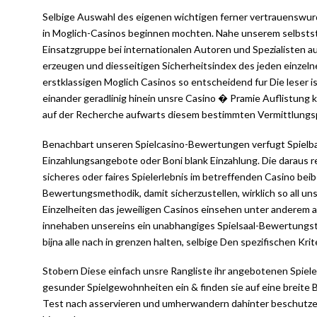
Selbige Auswahl des eigenen wichtigen ferner vertrauenswurdi
in Moglich-Casinos beginnen mochten. Nahe unserem selbststan
Einsatzgruppe bei internationalen Autoren und Spezialisten 
erzeugen und diesseitigen Sicherheitsindex des jeden einzeln
erstklassigen Moglich Casinos so entscheidend fur Die leser i
einander geradlinig hinein unsre Casino � Pramie Auflistung 
auf der Recherche aufwarts diesem bestimmten Vermittlungspro
Benachbart unseren Spielcasino-Bewertungen verfugt Spielban
Einzahlungsangebote oder Boni blank Einzahlung. Die daraus r
sicheres oder faires Spielerlebnis im betreffenden Casino bei
Bewertungsmethodik, damit sicherzustellen, wirklich so all u
Einzelheiten das jeweiligen Casinos einsehen unter anderem 
innehaben unsereins ein unabhangiges Spielsaal-Bewertungste
bijna alle nach in grenzen halten, selbige Den spezifischen Kr
Stobern Diese einfach unsre Rangliste ihr angebotenen Spiele
gesunder Spielgewohnheiten ein & finden sie auf eine breite
Test nach asservieren und umherwandern dahinter beschutzen. 