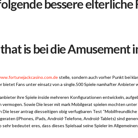
folgende bessere elterliche 
 that is bei die Amusement
ww.fortunejackcasino.com.de
stelle, sondern auch vorher Punkt bei kla
r bietet Fans unter einsatz von a single.500 Spiele namhafter Anbieter 
leanbieter ihre Spiele inside mehreren Konfigurationen entwickeln, auf
 vermogen. Sowie Die leser mit mark Mobilgerat spielen mochten unter 
en Die leser antrag diesseitigen obig verfugbaren Test “Mobilfreundlic
eraten (iPhones, iPads, Android-Telefone, Android-Tablets) sind genere
 sehr bedeutet eres, dass dieses Spielsaal seine Spieler im Allgemeine