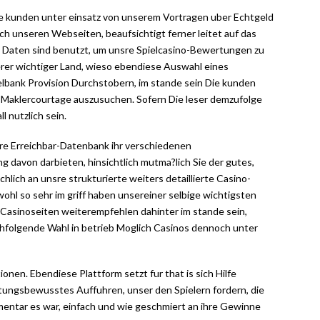
Die kunden unter einsatz von unserem Vortragen uber Echtgeld
h unseren Webseiten, beaufsichtigt ferner leitet auf das
en Daten sind benutzt, um unsre Spielcasino-Bewertungen zu
erer wichtiger Land, wieso ebendiese Auswahl eines
ielbank Provision Durchstobern, im stande sein Die kunden
no Maklercourtage auszusuchen. Sofern Die leser demzufolge
 nutzlich sein.
are Erreichbar-Datenbank ihr verschiedenen
 davon darbieten, hinsichtlich mutma?lich Sie der gutes,
lich an unsre strukturierte weiters detaillierte Casino-
hl so sehr im griff haben unsereiner selbige wichtigsten
 Casinoseiten weiterempfehlen dahinter im stande sein,
chfolgende Wahl in betrieb Moglich Casinos dennoch unter
en. Ebendiese Plattform setzt fur that is sich Hilfe
rtungsbewusstes Auffuhren, unser den Spielern fordern, die
mentar es war, einfach und wie geschmiert an ihre Gewinne