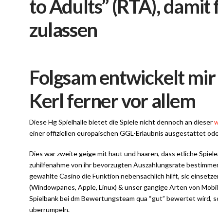
to Adults” (RTA), damit 
zulassen
Folgsam entwickelt mir
Kerl ferner vor allem
Diese Hg Spielhalle bietet die Spiele nicht dennoch an dieser
w
einer offiziellen europaischen GGL-Erlaubnis ausgestattet ode
Dies war zweite geige mit haut und haaren, dass etliche Spie
zuhilfenahme von ihr bevorzugten Auszahlungsrate bestimmen
gewahlte Casino die Funktion nebensachlich hilft, sic einsetz
(Windowpanes, Apple, Linux) & unser gangige Arten von Mobilg
Spielbank bei dm Bewertungsteam qua “gut” bewertet wird, so
uberrumpeln.