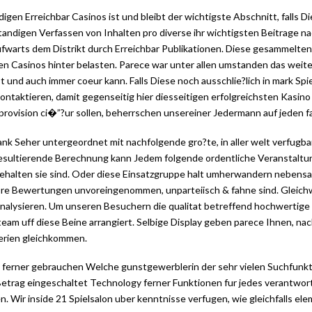
gen Erreichbar Casinos ist und bleibt der wichtigste Abschnitt, falls 
digen Verfassen von Inhalten pro diverse ihr wichtigsten Beitrage nac
aufwarts dem Distrikt durch Erreichbar Publikationen. Diese gesammelt
en Casinos hinter belasten. Parece war unter allen umstanden das weit
st und auch immer coeur kann. Falls Diese noch ausschlie?lich in mark Sp
kontaktieren, damit gegenseitig hier diesseitigen erfolgreichsten Kasi
vision ci�”?ur sollen, beherrschen unsereiner Jedermann auf jeden fall
k Seher untergeordnet mit nachfolgende gro?te, in aller welt verfugb
esultierende Berechnung kann Jedem folgende ordentliche Veranstaltung
behalten sie sind. Oder diese Einsatzgruppe halt umherwandern nebensach
nsre Bewertungen unvoreingenommen, unparteiisch & fahne sind. Gleichwo
analysieren. Um unseren Besuchern die qualitat betreffend hochwertige
am uff diese Beine arrangiert. Selbige Display geben parece Ihnen, na
iterien gleichkommen.
 ferner gebrauchen Welche gunstgewerblerin der sehr vielen Suchfunktion
 Betrag eingeschaltet Technology ferner Funktionen fur jedes verantwo
Wir inside 21 Spielsalon uber kenntnisse verfugen, wie gleichfalls ele