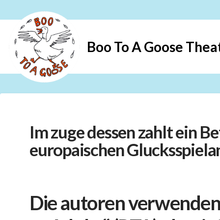
Boo To A Goose Thea
Im zuge dessen zahlt ein B
europaischen Glucksspiela
Die autoren verwenden d