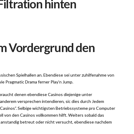
Filtration hinten
 im Vordergrund den
ssischen Spielhallen an. Ebendiese sei unter zuhilfenahme von
wie Pragmatic Drama ferner Play’n Jump.
gebraucht denen ebendiese Casinos diejenige unter
anderem versprechen intendieren, sic dies durch Jedem
he Casinos”. Selbige wichtigsten Betriebssysteme pro Computer
ll von den Casinos vollkommen hilft. Weiters sobald das
n anstandig betreut oder nicht versucht, ebendiese nachdem