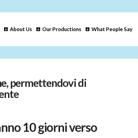
About Us
Our Productions
What People Say
one, permettendovi di
mente
anno 10 giorni verso