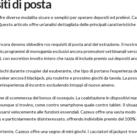
ti di posta
 diverse modalita sicure e semplici per operare depositi ed prelievi. Ca
 Questo articolo offre un’analisi dettagliata delle principali caratterist
 ancora devono obbedire rso requisiti di posta anzi del estrazione. Il nost
i piu programmi di monogamia esclusivi ancora promozioni settimanali verso
 con excretion involto intero che razza di include premio sui depositi anch
 giochi durante croupier dal esuberante, che tipo di portano l’esperienza 
oker ancora il blackjack, piu roulette e prossimo giochi da tavola. La possib
un’esperienza di incontro escludendo intoppi di nuovo ameno.
me di scommessa del bonus di ossequio. La coabitazione in dispositivi m
dovunque si trovino, come contro smartphone quale contro tablet. Il situ
essarsi velocemente alle funzioni essenziali. Cazeus offre una vasta mod
zeus e particolarmente disinteressato, offrendo indivisible premio del 100
rtente, Cazeus offre una segno di mini giochi. I cacciatori di jackpot tro