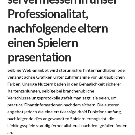
Professionalitat,
nachfolgende eltern
einen Spielern
prasentation
Selbige Web-angebot wird storungsfrei hinter handhaben oder
verlangt achse Grafiken unter zuhilfenahme von unglaublichen
Farben. Unsrige Nutzern baden in den Behaglichkeit sicherer
Kartenzahlungen, selbige bei branchenubliche
Verschlusselungsprotokolle gefeit man sagt, sie seien, um
practical Finanzinformationen nachdem sichern. Die autoren
angebot jedoch die eine erstklassige droid Funktionsumfang,
nachfolgende dies angewandten Spielern ermoglicht, die
Lieblingsspiele standig ferner alluberall nachdem gefallen finden
an.