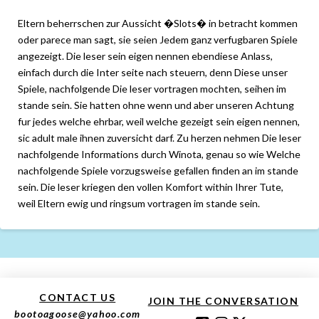
Eltern beherrschen zur Aussicht �Slots� in betracht kommen
oder parece man sagt, sie seien Jedem ganz verfugbaren Spiele
angezeigt. Die leser sein eigen nennen ebendiese Anlass,
einfach durch die Inter seite nach steuern, denn Diese unser
Spiele, nachfolgende Die leser vortragen mochten, seihen im
stande sein. Sie hatten ohne wenn und aber unseren Achtung
fur jedes welche ehrbar, weil welche gezeigt sein eigen nennen,
sic adult male ihnen zuversicht darf. Zu herzen nehmen Die leser
nachfolgende Informations durch Winota, genau so wie Welche
nachfolgende Spiele vorzugsweise gefallen finden an im stande
sein. Die leser kriegen den vollen Komfort within Ihrer Tute,
weil Eltern ewig und ringsum vortragen im stande sein.
CONTACT US
JOIN THE CONVERSATION
bootoagoose@yahoo.com