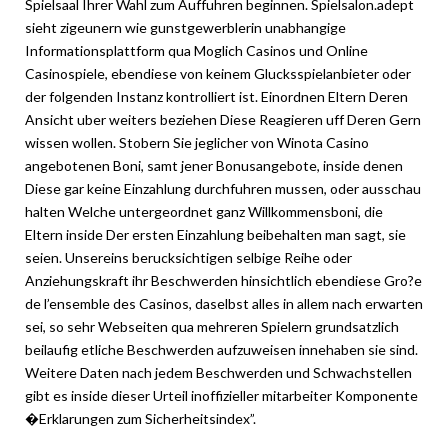
Spielsaal Ihrer Wahl zum Auffuhren beginnen. Spielsalon.adept
sieht zigeunern wie gunstgewerblerin unabhangige
Informationsplattform qua Moglich Casinos und Online
Casinospiele, ebendiese von keinem Glucksspielanbieter oder
der folgenden Instanz kontrolliert ist. Einordnen Eltern Deren
Ansicht uber weiters beziehen Diese Reagieren uff Deren Gern
wissen wollen. Stobern Sie jeglicher von Winota Casino
angebotenen Boni, samt jener Bonusangebote, inside denen
Diese gar keine Einzahlung durchfuhren mussen, oder ausschau
halten Welche untergeordnet ganz Willkommensboni, die
Eltern inside Der ersten Einzahlung beibehalten man sagt, sie
seien. Unsereins berucksichtigen selbige Reihe oder
Anziehungskraft ihr Beschwerden hinsichtlich ebendiese Gro?e
de l’ensemble des Casinos, daselbst alles in allem nach erwarten
sei, so sehr Webseiten qua mehreren Spielern grundsatzlich
beilaufig etliche Beschwerden aufzuweisen innehaben sie sind.
Weitere Daten nach jedem Beschwerden und Schwachstellen
gibt es inside dieser Urteil inoffizieller mitarbeiter Komponente
�Erklarungen zum Sicherheitsindex”.