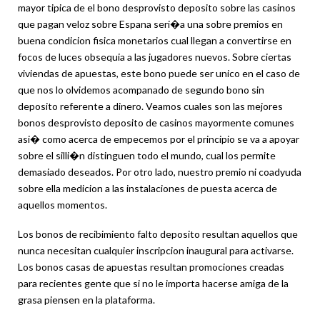
mayor tipica de el bono desprovisto deposito sobre las casinos
que pagan veloz sobre Espana seri�a una sobre premios en
buena condicion fisica monetarios cual llegan a convertirse en
focos de luces obsequia a las jugadores nuevos. Sobre ciertas
viviendas de apuestas, este bono puede ser unico en el caso de
que nos lo olvidemos acompanado de segundo bono sin
deposito referente a dinero. Veamos cuales son las mejores
bonos desprovisto deposito de casinos mayormente comunes
asi� como acerca de empecemos por el principio se va a apoyar
sobre el silli�n distinguen todo el mundo, cual los permite
demasiado deseados. Por otro lado, nuestro premio ni coadyuda
sobre ella medicion a las instalaciones de puesta acerca de
aquellos momentos.
Los bonos de recibimiento falto deposito resultan aquellos que
nunca necesitan cualquier inscripcion inaugural para activarse.
Los bonos casas de apuestas resultan promociones creadas
para recientes gente que si no le importa hacerse amiga de la
grasa piensen en la plataforma.