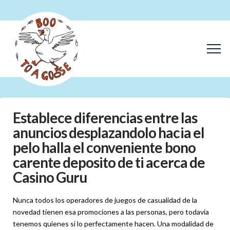
Establece diferencias entre las
anuncios desplazandolo hacia el
pelo halla el conveniente bono
carente deposito de ti acerca de
Casino Guru
Nunca todos los operadores de juegos de casualidad de la
novedad tienen esa promociones a las personas, pero todavia
tenemos quienes si lo perfectamente hacen. Una modalidad de