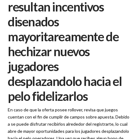
resultan incentivos
disenados
mayoritareamente de
hechizar nuevos
jugadores
desplazandolo hacia el
pelo fidelizarlos
En caso de que la oferta posee rollover, revisa que juegos
cuentan con el fin de cumplir de campos sobre apuesta. Debido
a se puede disfrutar recibirlos alrededor del registrarte, lo cual
abre de mayor oportunidades para los jugadores desplazandolo
hacia el pelo operadores. Una vez que recibes algun bono de