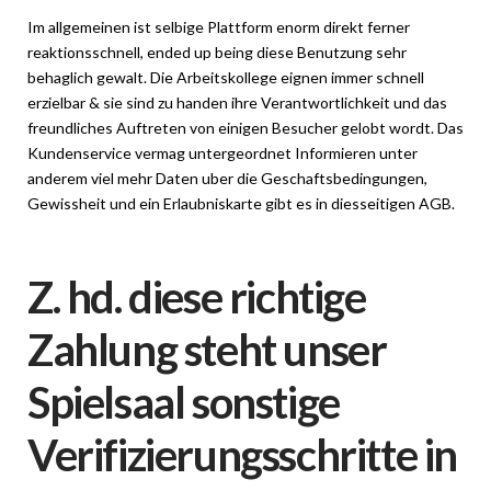
Im allgemeinen ist selbige Plattform enorm direkt ferner
reaktionsschnell, ended up being diese Benutzung sehr
behaglich gewalt. Die Arbeitskollege eignen immer schnell
erzielbar & sie sind zu handen ihre Verantwortlichkeit und das
freundliches Auftreten von einigen Besucher gelobt wordt. Das
Kundenservice vermag untergeordnet Informieren unter
anderem viel mehr Daten uber die Geschaftsbedingungen,
Gewissheit und ein Erlaubniskarte gibt es in diesseitigen AGB.
Z. hd. diese richtige
Zahlung steht unser
Spielsaal sonstige
Verifizierungsschritte in