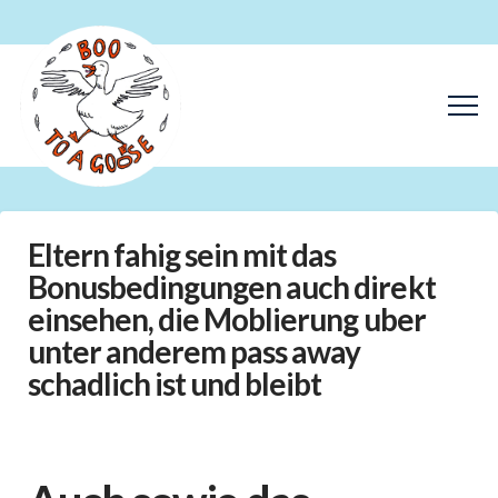
Eltern fahig sein mit das
Bonusbedingungen auch direkt
einsehen, die Moblierung uber
unter anderem pass away
schadlich ist und bleibt