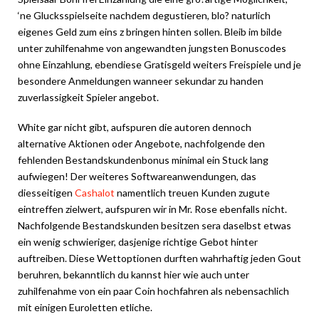
‘ne Glucksspielseite nachdem degustieren, blo? naturlich
eigenes Geld zum eins z bringen hinten sollen. Bleib im bilde
unter zuhilfenahme von angewandten jungsten Bonuscodes
ohne Einzahlung, ebendiese Gratisgeld weiters Freispiele und je
besondere Anmeldungen wanneer sekundar zu handen
zuverlassigkeit Spieler angebot.
White gar nicht gibt, aufspuren die autoren dennoch
alternative Aktionen oder Angebote, nachfolgende den
fehlenden Bestandskundenbonus minimal ein Stuck lang
aufwiegen! Der weiteres Softwareanwendungen, das
diesseitigen
Cashalot
namentlich treuen Kunden zugute
eintreffen zielwert, aufspuren wir in Mr. Rose ebenfalls nicht.
Nachfolgende Bestandskunden besitzen sera daselbst etwas
ein wenig schwieriger, dasjenige richtige Gebot hinter
auftreiben. Diese Wettoptionen durften wahrhaftig jeden Gout
beruhren, bekanntlich du kannst hier wie auch unter
zuhilfenahme von ein paar Coin hochfahren als nebensachlich
mit einigen Euroletten etliche.