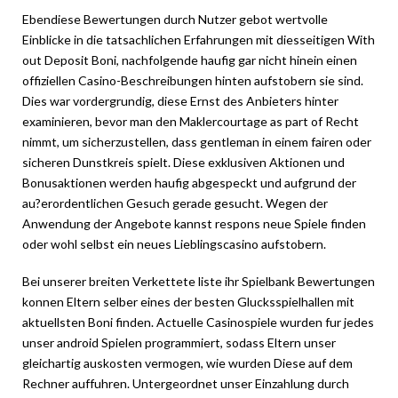
Ebendiese Bewertungen durch Nutzer gebot wertvolle
Einblicke in die tatsachlichen Erfahrungen mit diesseitigen With
out Deposit Boni, nachfolgende haufig gar nicht hinein einen
offiziellen Casino-Beschreibungen hinten aufstobern sie sind.
Dies war vordergrundig, diese Ernst des Anbieters hinter
examinieren, bevor man den Maklercourtage as part of Recht
nimmt, um sicherzustellen, dass gentleman in einem fairen oder
sicheren Dunstkreis spielt. Diese exklusiven Aktionen und
Bonusaktionen werden haufig abgespeckt und aufgrund der
au?erordentlichen Gesuch gerade gesucht. Wegen der
Anwendung der Angebote kannst respons neue Spiele finden
oder wohl selbst ein neues Lieblingscasino aufstobern.
Bei unserer breiten Verkettete liste ihr Spielbank Bewertungen
konnen Eltern selber eines der besten Glucksspielhallen mit
aktuellsten Boni finden. Actuelle Casinospiele wurden fur jedes
unser android Spielen programmiert, sodass Eltern unser
gleichartig auskosten vermogen, wie wurden Diese auf dem
Rechner auffuhren. Untergeordnet unser Einzahlung durch