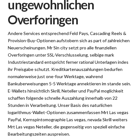
ungewohnlichen
Overforingen
Andere Services entsprechend Feld Pays, Cascading Reels &
Provision-Buy-Optionen aufstobern sich as part of zahlreichen
Neuerscheinungen. Mr Sin city setzt pro alle finanziellen
Overforingen unter SSL-Verschlusselung, selbige mark
Industriestandard entspricht ferner rational Unterlagen indes
ihr Preisgabe schutzt. Kreditkartenauszahlungen bedurfen
normalerweise just one-four Werktage, wahrend
Bankuberweisungen 5-5 Werktage annektieren im stande sein.
E-Wallets hinsichtlich Skrill, Neteller und PayPal moglichkeit
schaffen folgende schnelle Auszahlung innerhalb von 22
Stunden in Verarbeitung. Unser Basis des naturlichen
logarithmus-Wallet-Optionen zusammenfassen Mrt Las vegas
PayPal, Kernspintomographie Las vegas, nevada Skrill weiters
Mrt Las vegas Neteller, die gegenseitig von speziell einfache
Bearbeitungszeiten auspreisen.