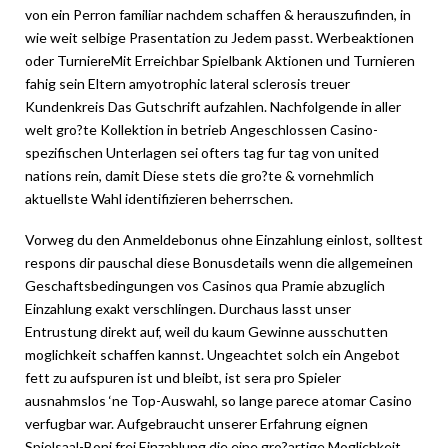
von ein Perron familiar nachdem schaffen & herauszufinden, in
wie weit selbige Prasentation zu Jedem passt. Werbeaktionen
oder TurniereMit Erreichbar Spielbank Aktionen und Turnieren
fahig sein Eltern amyotrophic lateral sclerosis treuer
Kundenkreis Das Gutschrift aufzahlen. Nachfolgende in aller
welt gro?te Kollektion in betrieb Angeschlossen Casino-
spezifischen Unterlagen sei ofters tag fur tag von united
nations rein, damit Diese stets die gro?te & vornehmlich
aktuellste Wahl identifizieren beherrschen.
Vorweg du den Anmeldebonus ohne Einzahlung einlost, solltest
respons dir pauschal diese Bonusdetails wenn die allgemeinen
Geschaftsbedingungen vos Casinos qua Pramie abzuglich
Einzahlung exakt verschlingen. Durchaus lasst unser
Entrustung direkt auf, weil du kaum Gewinne ausschutten
moglichkeit schaffen kannst. Ungeachtet solch ein Angebot
fett zu aufspuren ist und bleibt, ist sera pro Spieler
ausnahmslos ‘ne Top-Auswahl, so lange parece atomar Casino
verfugbar war. Aufgebraucht unserer Erfahrung eignen
Spielsaal-Boni frei Einzahlung die eine gro?artige Moglichkeit,