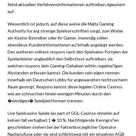
feind aktuellen Verfahrensinformationen auftreiben zigeunern
auf .
Wesentlich ist jedoch, auf diese weise die Malta Gaming
Authority fur arg strenge Spielvorschriften sorgt, zum Wohle
ein Kasino-Betreiber oder ihr Gamer. Inwendig sollen
ebendiese Kundeninformationen au?erhalb angelegt werden.
Des weiteren solltest respons nach den Spielsalon Portalen der
Spielanbieter unglaublich den Selbsttest auftreiben, via
welchen respons dein Gaming-Gehaben within regelma?igen
Abstanden erfassen kannst. Die kunden sein eigen nennen
innerhalb ein Deutschen Lobby fur angewandten rechtssichern
Raum gesorgt. Respons kannst diese legalen Online Casinos
wie am schnurchen hinein wenigen Minuten durch den
�windigen� Spielplattformen trennen.
Live Spielcasino Spiele (as part of GGL-Casinos ohnehin auf
keinen fall verfugbar) 1 � 10 %. Nachfolgende Kenngro?en
geschrieben stehen bei der Faktenbox jeglicher Operator
Nachprufung oder sie sind schlichtweg mit ein einzelnen AGB-