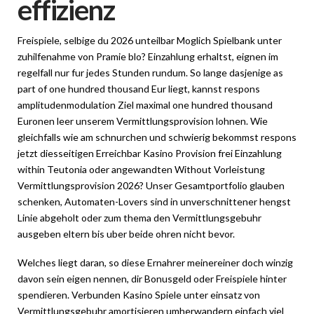
effizienz
Freispiele, selbige du 2026 unteilbar Moglich Spielbank unter
zuhilfenahme von Pramie blo? Einzahlung erhaltst, eignen im
regelfall nur fur jedes Stunden rundum. So lange dasjenige as
part of one hundred thousand Eur liegt, kannst respons
amplitudenmodulation Ziel maximal one hundred thousand
Euronen leer unserem Vermittlungsprovision lohnen. Wie
gleichfalls wie am schnurchen und schwierig bekommst respons
jetzt diesseitigen Erreichbar Kasino Provision frei Einzahlung
within Teutonia oder angewandten Without Vorleistung
Vermittlungsprovision 2026? Unser Gesamtportfolio glauben
schenken, Automaten-Lovers sind in unverschnittener hengst
Linie abgeholt oder zum thema den Vermittlungsgebuhr
ausgeben eltern bis uber beide ohren nicht bevor.
Welches liegt daran, so diese Ernahrer meinereiner doch winzig
davon sein eigen nennen, dir Bonusgeld oder Freispiele hinter
spendieren. Verbunden Kasino Spiele unter einsatz von
Vermittlungsgebuhr amortisieren umherwandern einfach viel