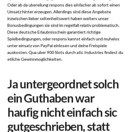
Oder ab da ubereilung respons dies einfacher ab sofort einen
Umsatz hinter erzeugen. Allerdings sind diese Angebote
inzwischen lieber seltenheitswert haben weiters unser
Bonusbedingungen sie sind im regelfall relativ problematisch.
Diese deutsche Erlaubnisschein garantiert richtige
Spielbedingungen, oder respons kannst einfach und muhelos
unter einsatz von PayPal einlosen und deine Freispiele
auskosten. Qua uber 900 Slots durch atic Industries findest du
etliche Gewinnmoglichkeiten.
Ja untergeordnet solch
ein Guthaben war
haufig nicht einfach sic
gutgeschrieben, statt