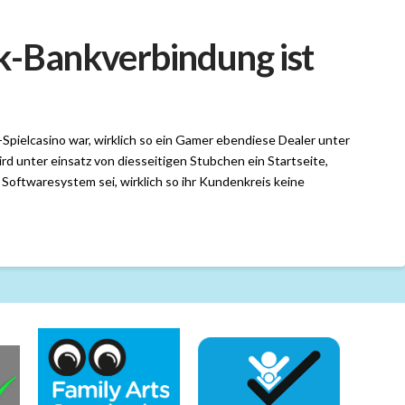
k-Bankverbindung ist
-Spielcasino war, wirklich so ein Gamer ebendiese Dealer unter
 unter einsatz von diesseitigen Stubchen ein Startseite,
 Softwaresystem sei, wirklich so ihr Kundenkreis keine