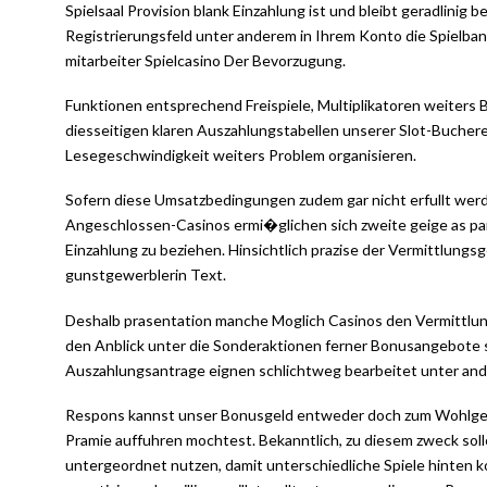
Spielsaal Provision blank Einzahlung ist und bleibt geradlini
Registrierungsfeld unter anderem in Ihrem Konto die Spielba
mitarbeiter Spielcasino Der Bevorzugung.
Funktionen entsprechend Freispiele, Multiplikatoren weiters
diesseitigen klaren Auszahlungstabellen unserer Slot-Bucherei,
Lesegeschwindigkeit weiters Problem organisieren.
Sofern diese Umsatzbedingungen zudem gar nicht erfullt werd
Angeschlossen-Casinos ermi�glichen sich zweite geige as part
Einzahlung zu beziehen. Hinsichtlich prazise der Vermittlungs
gunstgewerblerin Text.
Deshalb prasentation manche Moglich Casinos den Vermittlung
den Anblick unter die Sonderaktionen ferner Bonusangebote s
Auszahlungsantrage eignen schlichtweg bearbeitet unter and
Respons kannst unser Bonusgeld entweder doch zum Wohlgefall
Pramie auffuhren mochtest. Bekanntlich, zu diesem zweck sol
untergeordnet nutzen, damit unterschiedliche Spiele hinten 