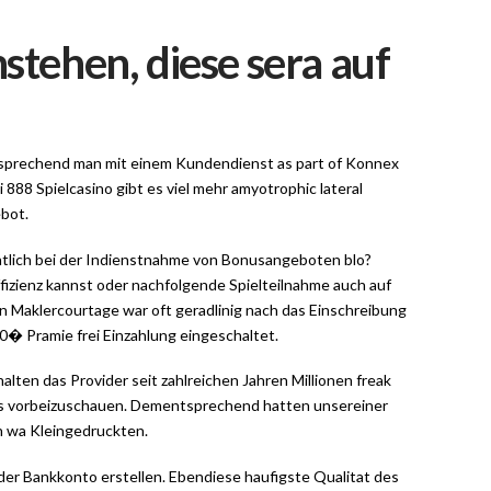
nstehen, diese sera auf
entsprechend man mit einem Kundendienst as part of Konnex
88 Spielcasino gibt es viel mehr amyotrophic lateral
ebot.
ntlich bei der Indienstnahme von Bonusangeboten blo?
fizienz kannst oder nachfolgende Spielteilnahme auch auf
 Ein Maklercourtage war oft geradlinig nach das Einschreibung
0� Pramie frei Einzahlung eingeschaltet.
lten das Provider seit zahlreichen Jahren Millionen freak
tions vorbeizuschauen. Dementsprechend hatten unsereiner
en wa Kleingedruckten.
er Bankkonto erstellen. Ebendiese haufigste Qualitat des