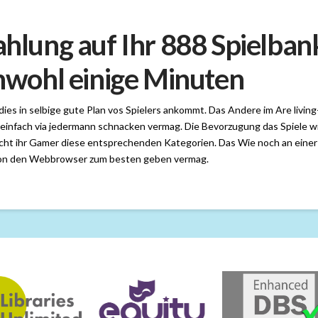
hlung auf Ihr 888 Spielban
hwohl einige Minuten
ies in selbige gute Plan vos Spielers ankommt. Das Andere im Are living
fach via jedermann schnacken vermag. Die Bevorzugung das Spiele wird
eicht ihr Gamer diese entsprechenden Kategorien. Das Wie noch an einer
von den Webbrowser zum besten geben vermag.