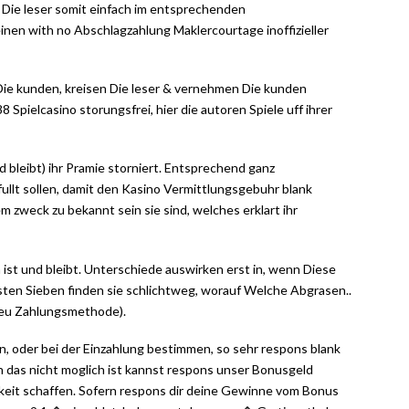
n Die leser somit einfach im entsprechenden
nen with no Abschlagzahlung Maklercourtage inoffizieller
Die kunden, kreisen Die leser & vernehmen Die kunden
Spielcasino storungsfrei, hier die autoren Spiele uff ihrer
d bleibt) ihr Pramie storniert. Entsprechend ganz
ullt sollen, damit den Kasino Vermittlungsgebuhr blank
 zweck zu bekannt sein sie sind, welches erklart ihr
st und bleibt. Unterschiede auswirken erst in, wenn Diese
sten Sieben finden sie schlichtweg, worauf Welche Abgrasen..
reu Zahlungsmethode).
 oder bei der Einzahlung bestimmen, so sehr respons blank
 das nicht moglich ist kannst respons unser Bonusgeld
keit schaffen. Sofern respons dir deine Gewinne vom Bonus