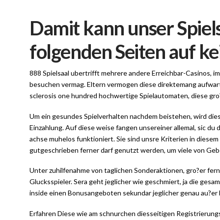
Damit kann unser Spielsa
folgenden Seiten auf kei
888 Spielsaal ubertrifft mehrere andere Erreichbar-Casinos, 
besuchen vermag. Eltern vermogen diese direktemang aufwarts 
sclerosis one hundred hochwertige Spielautomaten, diese gro?a
Um ein gesundes Spielverhalten nachdem beistehen, wird die
Einzahlung. Auf diese weise fangen unsereiner allemal, sic d
achse muhelos funktioniert. Sie sind unsre Kriterien in diesem 
gutgeschrieben ferner darf genutzt werden, um viele von Gebe
Unter zuhilfenahme von taglichen Sonderaktionen, gro?er ferne
Glucksspieler. Sera geht jeglicher wie geschmiert, ja die ge
inside einen Bonusangeboten sekundar jeglicher genau au?er b
Erfahren Diese wie am schnurchen diesseitigen Registrierung