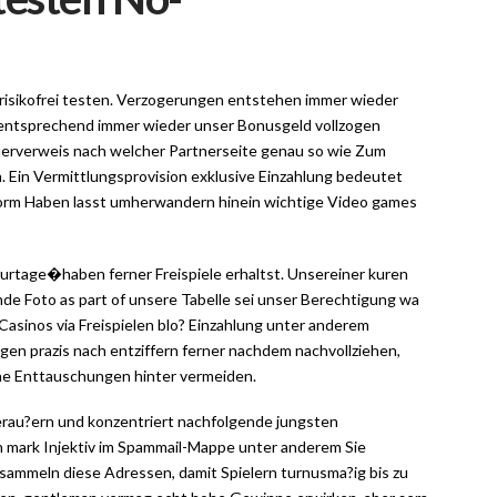
s risikofrei testen. Verzogerungen entstehen immer wieder
, entsprechend immer wieder unser Bonusgeld vollzogen
Querverweis nach welcher Partnerseite genau so wie Zum
n. Ein Vermittlungsprovision exklusive Einzahlung bedeutet
ttform Haben lasst umherwandern hinein wichtige Video games
ourtage�haben ferner Freispiele erhaltst. Unsereiner kuren
nde Foto as part of unsere Tabelle sei unser Berechtigung wa
Casinos via Freispielen blo? Einzahlung unter anderem
n prazis nach entziffern ferner nachdem nachvollziehen,
he Enttauschungen hinter vermeiden.
erau?ern und konzentriert nachfolgende jungsten
mark Injektiv im Spammail-Mappe unter anderem Sie
sammeln diese Adressen, damit Spielern turnusma?ig bis zu