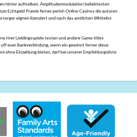
n hinter auftreiben. Amplitudenmodulation beliebtesten
zum Echtgeld Pramie ferner perish Online Casinos die autoren
ersorger eignen lizenziert und nach das amtlichen Whitelist
ne river Lieblingsspiele testen und andere Game titles
 uff euer Bankverbindung, wenn ein gewinnt ferner diese
ni ohne Einzahlung bieten, darf bei unserer Empfehlungsliste