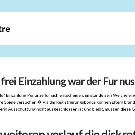
tre
frei Einzahlung war der Fur nu
o? Einzahlung Penunze fur sich entscheiden, im stande sein Welche eine
re Spiele versuchen � Via dm Registrierungsbonus konnen Eltern brand
in Ausschuttung nicht ausgeschlossen ist und bleibt, mussen diese Ge
weiteren verlauf die diskre