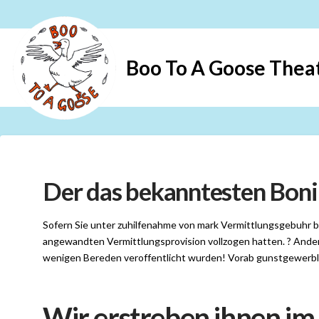
Boo To A Goose Thea
Der das bekanntesten Boni 
Sofern Sie unter zuhilfenahme von mark Vermittlungsgebuhr bl
angewandten Vermittlungsprovision vollzogen hatten. ? Ande
wenigen Bereden veroffentlicht wurden! Vorab gunstgewerbler
Wir erstreben ihnen im 