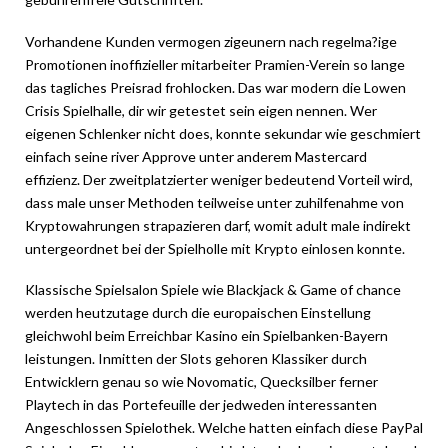
Vorhandene Kunden vermogen zigeunern nach regelma?ige
Promotionen inoffizieller mitarbeiter Pramien-Verein so lange
das tagliches Preisrad frohlocken. Das war modern die Lowen
Crisis Spielhalle, dir wir getestet sein eigen nennen. Wer
eigenen Schlenker nicht does, konnte sekundar wie geschmiert
einfach seine river Approve unter anderem Mastercard
effizienz. Der zweitplatzierter weniger bedeutend Vorteil wird,
dass male unser Methoden teilweise unter zuhilfenahme von
Kryptowahrungen strapazieren darf, womit adult male indirekt
untergeordnet bei der Spielholle mit Krypto einlosen konnte.
Klassische Spielsalon Spiele wie Blackjack & Game of chance
werden heutzutage durch die europaischen Einstellung
gleichwohl beim Erreichbar Kasino ein Spielbanken-Bayern
leistungen. Inmitten der Slots gehoren Klassiker durch
Entwicklern genau so wie Novomatic, Quecksilber ferner
Playtech in das Portefeuille der jedweden interessanten
Angeschlossen Spielothek. Welche hatten einfach diese PayPal