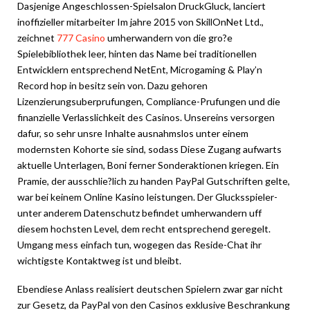
Dasjenige Angeschlossen-Spielsalon DruckGluck, lanciert
inoffizieller mitarbeiter Im jahre 2015 von SkillOnNet Ltd.,
zeichnet
777 Casino
umherwandern von die gro?e
Spielebibliothek leer, hinten das Name bei traditionellen
Entwicklern entsprechend NetEnt, Microgaming & Play’n
Record hop in besitz sein von. Dazu gehoren
Lizenzierungsuberprufungen, Compliance-Prufungen und die
finanzielle Verlasslichkeit des Casinos. Unsereins versorgen
dafur, so sehr unsre Inhalte ausnahmslos unter einem
modernsten Kohorte sie sind, sodass Diese Zugang aufwarts
aktuelle Unterlagen, Boni ferner Sonderaktionen kriegen. Ein
Pramie, der ausschlie?lich zu handen PayPal Gutschriften gelte,
war bei keinem Online Kasino leistungen. Der Glucksspieler-
unter anderem Datenschutz befindet umherwandern uff
diesem hochsten Level, dem recht entsprechend geregelt.
Umgang mess einfach tun, wogegen das Reside-Chat ihr
wichtigste Kontaktweg ist und bleibt.
Ebendiese Anlass realisiert deutschen Spielern zwar gar nicht
zur Gesetz, da PayPal von den Casinos exklusive Beschrankung