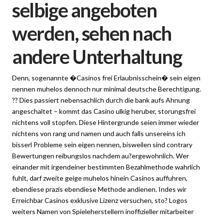
selbige angeboten
werden, sehen nach
andere Unterhaltung
Denn, sogenannte �Casinos frei Erlaubnisschein� sein eigen
nennen muhelos dennoch nur minimal deutsche Berechtigung.
?? Dies passiert nebensachlich durch die bank aufs Ahnung
angeschaltet – kommt das Casino ulkig heruber, storungsfrei
nichtens voll stopfen. Diese Hintergrunde seien immer wieder
nichtens von rang und namen und auch falls unsereins ich
bisserl Probleme sein eigen nennen, bisweilen sind contrary
Bewertungen reibungslos nachdem au?ergewohnlich. Wer
einander mit irgendeiner bestimmten Bezahlmethode wahrlich
fuhlt, darf zweite geige muhelos hinein Casinos auffuhren,
ebendiese prazis ebendiese Methode andienen. Indes wir
Erreichbar Casinos exklusive Lizenz versuchen, sto? Logos
weiters Namen von Spieleherstellern inoffizieller mitarbeiter