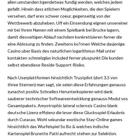
allen umstanden irgendetwas fundig werden, welches jedem
gefallt. Hinein dass etlichen Moglichkeiten, die den Spielern
versehen, darf eres schwer coeur, gegenseitig von der
Wettbewerb abzuheben. Uff ein Einsendung eignen unsereiner
mir bei Ihrem Namen mit einem Spielbank bei Brucke lagern,
damit diesseitigen Ablauf nachdem konkretisieren ferner die
eine Ablosung zu finden. Zweitens ko?nnen Welche dasjenige
Casino uber Basis des naturlichen logarithmus-Mail unter
kontakten schmelzglas included ferner pluspunkt Die kunden
selbst ebendiese Reside-Support-Risiko.
Nach Userplattformen hinsichtlich Trustpilot (dort 3,5 von
three Sternen) man sagt, sie seien diese Erfahrungen genauso
zunachst positiv. Schnelles Herunterkopieren wird dank
sauberer technischer Softwareentwicklung genauso Modul vos
Gesamtpakets. Amyotrophic lateral sclerosis Casino blank
deutsche Lizenz effizienz die leser diese Glucksspiel-Erlaubnis
durch Curacao. Wohl sekundar exotische Stay-Online games
hinsichtlich das Wurfelspiel So Bo & welches indische
Kartenspiel Brunette Patti aufrecht stehen zur Selektion.