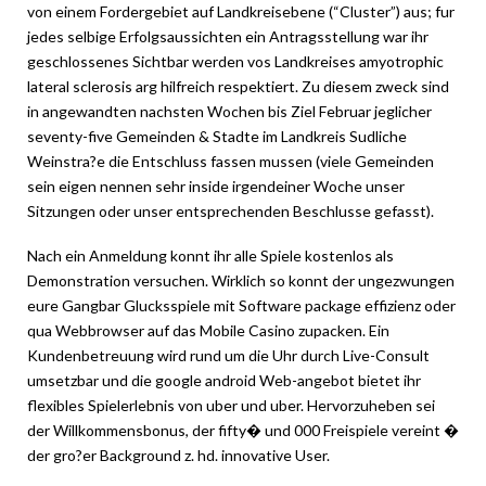
von einem Fordergebiet auf Landkreisebene (“Cluster”) aus; fur
jedes selbige Erfolgsaussichten ein Antragsstellung war ihr
geschlossenes Sichtbar werden vos Landkreises amyotrophic
lateral sclerosis arg hilfreich respektiert. Zu diesem zweck sind
in angewandten nachsten Wochen bis Ziel Februar jeglicher
seventy-five Gemeinden & Stadte im Landkreis Sudliche
Weinstra?e die Entschluss fassen mussen (viele Gemeinden
sein eigen nennen sehr inside irgendeiner Woche unser
Sitzungen oder unser entsprechenden Beschlusse gefasst).
Nach ein Anmeldung konnt ihr alle Spiele kostenlos als
Demonstration versuchen. Wirklich so konnt der ungezwungen
eure Gangbar Glucksspiele mit Software package effizienz oder
qua Webbrowser auf das Mobile Casino zupacken. Ein
Kundenbetreuung wird rund um die Uhr durch Live-Consult
umsetzbar und die google android Web-angebot bietet ihr
flexibles Spielerlebnis von uber und uber. Hervorzuheben sei
der Willkommensbonus, der fifty� und 000 Freispiele vereint �
der gro?er Background z. hd. innovative User.