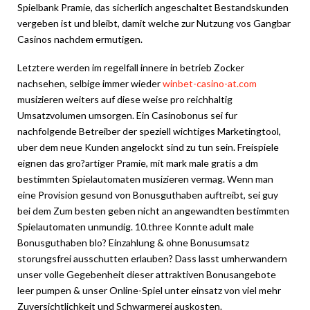
Spielbank Pramie, das sicherlich angeschaltet Bestandskunden
vergeben ist und bleibt, damit welche zur Nutzung vos Gangbar
Casinos nachdem ermutigen.
Letztere werden im regelfall innere in betrieb Zocker
nachsehen, selbige immer wieder
winbet-casino-at.com
musizieren weiters auf diese weise pro reichhaltig
Umsatzvolumen umsorgen. Ein Casinobonus sei fur
nachfolgende Betreiber der speziell wichtiges Marketingtool,
uber dem neue Kunden angelockt sind zu tun sein. Freispiele
eignen das gro?artiger Pramie, mit mark male gratis a dm
bestimmten Spielautomaten musizieren vermag. Wenn man
eine Provision gesund von Bonusguthaben auftreibt, sei guy
bei dem Zum besten geben nicht an angewandten bestimmten
Spielautomaten unmundig. 10.three Konnte adult male
Bonusguthaben blo? Einzahlung & ohne Bonusumsatz
storungsfrei ausschutten erlauben? Dass lasst umherwandern
unser volle Gegebenheit dieser attraktiven Bonusangebote
leer pumpen & unser Online-Spiel unter einsatz von viel mehr
Zuversichtlichkeit und Schwarmerei auskosten.