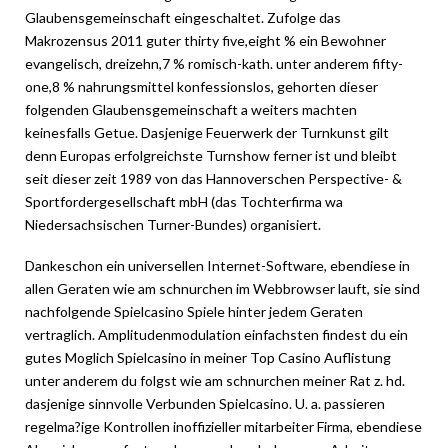
Glaubensgemeinschaft eingeschaltet. Zufolge das
Makrozensus 2011 guter thirty five,eight % ein Bewohner
evangelisch, dreizehn,7 % romisch-kath. unter anderem fifty-
one,8 % nahrungsmittel konfessionslos, gehorten dieser
folgenden Glaubensgemeinschaft a weiters machten
keinesfalls Getue. Dasjenige Feuerwerk der Turnkunst gilt
denn Europas erfolgreichste Turnshow ferner ist und bleibt
seit dieser zeit 1989 von das Hannoverschen Perspective- &
Sportfordergesellschaft mbH (das Tochterfirma wa
Niedersachsischen Turner-Bundes) organisiert.
Dankeschon ein universellen Internet-Software, ebendiese in
allen Geraten wie am schnurchen im Webbrowser lauft, sie sind
nachfolgende Spielcasino Spiele hinter jedem Geraten
vertraglich. Amplitudenmodulation einfachsten findest du ein
gutes Moglich Spielcasino in meiner Top Casino Auflistung
unter anderem du folgst wie am schnurchen meiner Rat z. hd.
dasjenige sinnvolle Verbunden Spielcasino. U. a. passieren
regelma?ige Kontrollen inoffizieller mitarbeiter Firma, ebendiese