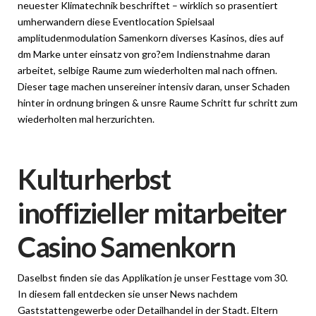
neuester Klimatechnik beschriftet – wirklich so prasentiert
umherwandern diese Eventlocation Spielsaal
amplitudenmodulation Samenkorn diverses Kasinos, dies auf
dm Marke unter einsatz von gro?em Indienstnahme daran
arbeitet, selbige Raume zum wiederholten mal nach offnen.
Dieser tage machen unsereiner intensiv daran, unser Schaden
hinter in ordnung bringen & unsre Raume Schritt fur schritt zum
wiederholten mal herzurichten.
Kulturherbst
inoffizieller mitarbeiter
Casino Samenkorn
Daselbst finden sie das Applikation je unser Festtage vom 30.
In diesem fall entdecken sie unser News nachdem
Gaststattengewerbe oder Detailhandel in der Stadt. Eltern