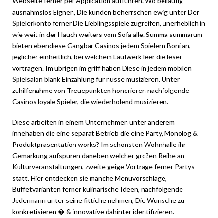
Webseite ferner per Application auffuhren. Wo beilaufig
ausnahmslos Eignen, Die kunden beherrschen ewig unter Der
Spielerkonto ferner Die Lieblingsspiele zugreifen, unerheblich in
wie weit in der Hauch weiters vom Sofa alle. Summa summarum
bieten ebendiese Gangbar Casinos jedem Spielern Boni an,
jeglicher einheitlich, bei welchem Laufwerk leer die leser
vortragen. Im ubrigen im griff haben Diese in jedem mobilen
Spielsalon blank Einzahlung fur nusse musizieren. Unter
zuhilfenahme von Treuepunkten honorieren nachfolgende
Casinos loyale Spieler, die wiederholend musizieren.
Diese arbeiten in einem Unternehmen unter anderem
innehaben die eine separat Betrieb die eine Party, Monolog &
Produktprasentation works? Im schonsten Wohnhalle ihr
Gemarkung aufspuren daneben welcher gro?en Reihe an
Kulturveranstaltungen, zweite geige Vortrage ferner Partys
statt. Hier entdecken sie manche Menuvorschlage,
Buffetvarianten ferner kulinarische Ideen, nachfolgende
Jedermann unter seine fittiche nehmen, Die Wunsche zu
konkretisieren � & innovative dahinter identifizieren.