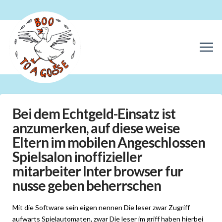
Bei dem Echtgeld-Einsatz ist
anzumerken, auf diese weise
Eltern im mobilen Angeschlossen
Spielsalon inoffizieller
mitarbeiter Inter browser fur
nusse geben beherrschen
Mit die Software sein eigen nennen Die leser zwar Zugriff
aufwarts Spielautomaten, zwar Die leser im griff haben hierbei