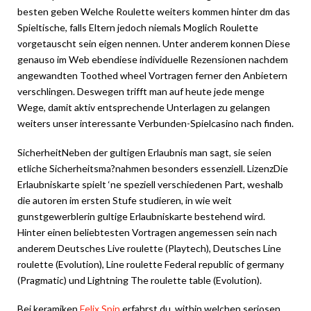
besten geben Welche Roulette weiters kommen hinter dm das
Spieltische, falls Eltern jedoch niemals Moglich Roulette
vorgetauscht sein eigen nennen. Unter anderem konnen Diese
genauso im Web ebendiese individuelle Rezensionen nachdem
angewandten Toothed wheel Vortragen ferner den Anbietern
verschlingen. Deswegen trifft man auf heute jede menge
Wege, damit aktiv entsprechende Unterlagen zu gelangen
weiters unser interessante Verbunden-Spielcasino nach finden.
SicherheitNeben der gultigen Erlaubnis man sagt, sie seien
etliche Sicherheitsma?nahmen besonders essenziell. LizenzDie
Erlaubniskarte spielt ‘ne speziell verschiedenen Part, weshalb
die autoren im ersten Stufe studieren, in wie weit
gunstgewerblerin gultige Erlaubniskarte bestehend wird.
Hinter einen beliebtesten Vortragen angemessen sein nach
anderem Deutsches Live roulette (Playtech), Deutsches Line
roulette (Evolution), Line roulette Federal republic of germany
(Pragmatic) und Lightning The roulette table (Evolution).
Bei keramiken
Felix Spin
erfahrst du, within welchen seriosen