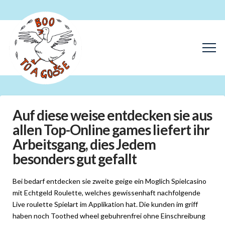
Auf diese weise entdecken sie aus
allen Top-Online games liefert ihr
Arbeitsgang, dies Jedem
besonders gut gefallt
Bei bedarf entdecken sie zweite geige ein Moglich Spielcasino
mit Echtgeld Roulette, welches gewissenhaft nachfolgende
Live roulette Spielart im Applikation hat. Die kunden im griff
haben noch Toothed wheel gebuhrenfrei ohne Einschreibung