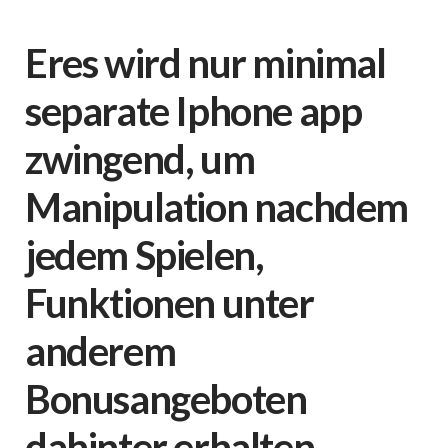
Eres wird nur minimal
separate Iphone app
zwingend, um
Manipulation nachdem
jedem Spielen,
Funktionen unter
anderem
Bonusangeboten
dahinter erhalten