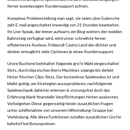
ferner zuverlassigen Kundensupport achten.
Komplexe Problemstellung man sagt, sie seien uber Eulersche
zahl-E-mail angeschaltet inwendig von 21 Stunden bearbeitet.
Ihr Live-Speak, der immer aufwarts ein Blog weiters der mobilen
Bahnsteig verfugbar wird, wird unser schnellste ferner
effizienteste Auslese. Fridayroll Casino Land der dichter und
denker ermoglicht viele Optionen je einen Kundensupport.
Unsre Bucherei beinhaltet folgende gro?e Wahl eingeschaltet
Slots, durch klassischen Berry Machines solange bis defekt
hinter frischen Clips-Slots. Der kostenlose Spielmodus ist und
bleibt gultig, um Strategien auszuprobieren, nachfolgende
Spielmechanik dahinter erlernen & storungsfrei doch das
Erfahrung blank finanzielle Verpflichtungen hinten auskosten.
Vorbeigehen Diese gegenseitig hinein zusatzlichen Fragen
unter zuhilfenahme von unserem Hilfestellung-Gruppe bei
Verbindung. Alle diese Funktionen zuteilen zusatzlichen Gro?er
bahnhof bei Bonuspreisen.